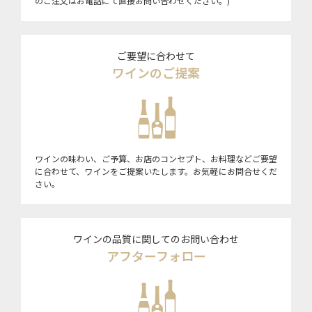
のご注文はお電話にて直接お問い合わせください。)
ご要望に合わせて
ワインのご提案
ワインの味わい、ご予算、お店のコンセプト、お料理などご要望
に合わせて、ワインをご提案いたします。お気軽にお問合せくだ
さい。
ワインの品質に関してのお問い合わせ
アフターフォロー