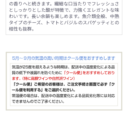
の香りへと続きます。繊細な口当たりでフレッシュさ
としっかりとした酸が特徴で、力強くエレガントな味
わいです。長い余韻も楽しめます。魚介類全般、中熟
タイプのチーズ、トマトとバジルのスパゲッティとの
相性も抜群。