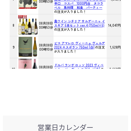
営業日カレンダー