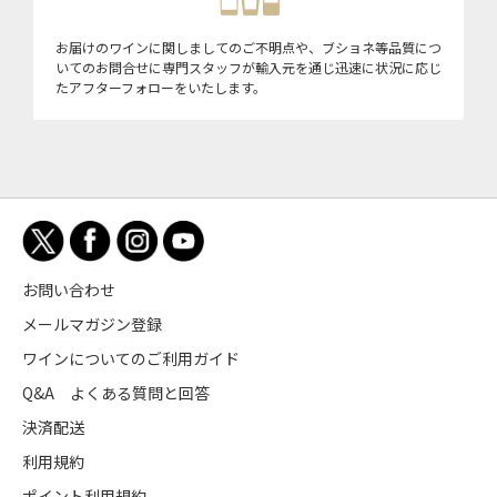
お届けのワインに関しましてのご不明点や、ブショネ等品質につ
いてのお問合せに専門スタッフが輸入元を通じ迅速に状況に応じ
たアフターフォローをいたします。
お問い合わせ
メールマガジン登録
ワインについてのご利用ガイド
Q&A よくある質問と回答
決済配送
利用規約
ポイント利用規約