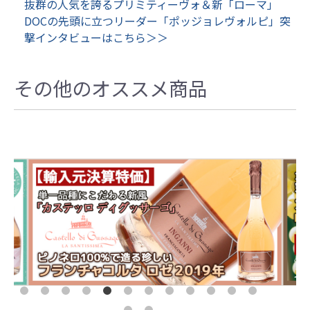
抜群の人気を誇るプリミティーヴォ＆新「ローマ」
DOCの先頭に立つリーダー「ポッジョレヴォルピ」突
撃インタビューはこちら＞＞
その他のオススメ商品