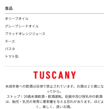
食品
オリーブオイル
グレープシードオイル
ブラッドオレンジジュース
チーズ
パスタ
トマト缶
未成年者への飲酒は法律で禁止されています。お酒は２０歳にな
ってから。
ストップ！20歳未満飲酒・飲酒運転。妊娠中及び授乳中の飲酒
は、胎児・乳児の発育に悪影響を与える恐れがあります。ほどよ
く、楽しく、良いお酒。