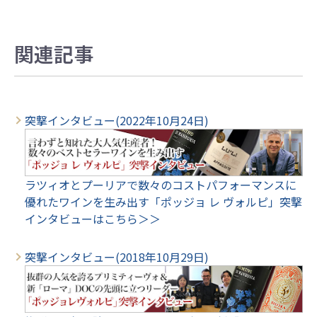
関連記事
突撃インタビュー(2022年10月24日)
ラツィオとプーリアで数々のコストパフォーマンスに
優れたワインを生み出す「ポッジョ レ ヴォルピ」突撃
インタビューはこちら＞＞
突撃インタビュー(2018年10月29日)