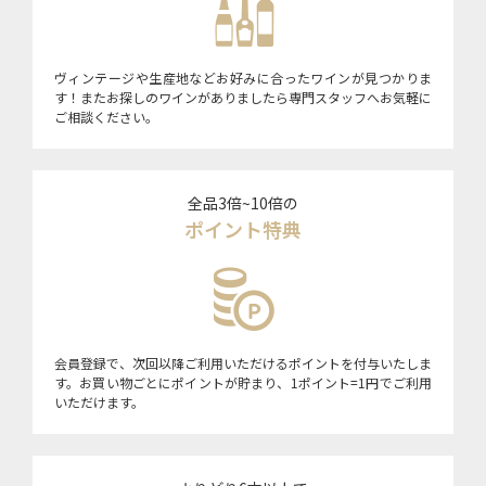
ヴィンテージや生産地などお好みに合ったワインが見つかりま
す！またお探しのワインがありましたら専門スタッフへお気軽に
ご相談ください。
全品3倍~10倍の
ポイント特典
会員登録で、次回以降ご利用いただけるポイントを付与いたしま
す。お買い物ごとにポイントが貯まり、1ポイント=1円でご利用
いただけます。