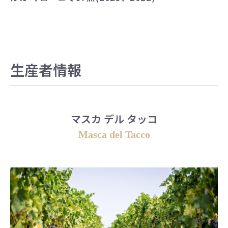
生産者情報
マスカ デル タッコ
Masca del Tacco