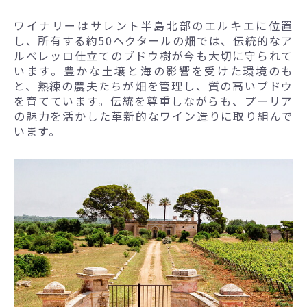
ワイナリーはサレント半島北部のエルキエに位置
し、所有する約50ヘクタールの畑では、伝統的なア
ルベレッロ仕立てのブドウ樹が今も大切に守られて
います。豊かな土壌と海の影響を受けた環境のも
と、熟練の農夫たちが畑を管理し、質の高いブドウ
を育てています。伝統を尊重しながらも、プーリア
の魅力を活かした革新的なワイン造りに取り組んで
います。