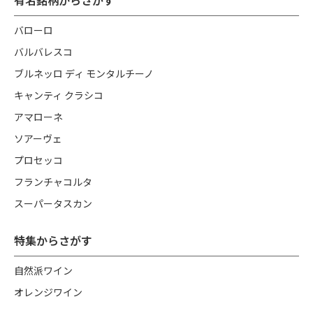
有名銘柄からさがす
バローロ
バルバレスコ
ブルネッロ ディ モンタルチーノ
キャンティ クラシコ
アマローネ
ソアーヴェ
プロセッコ
フランチャコルタ
スーパータスカン
特集からさがす
自然派ワイン
オレンジワイン