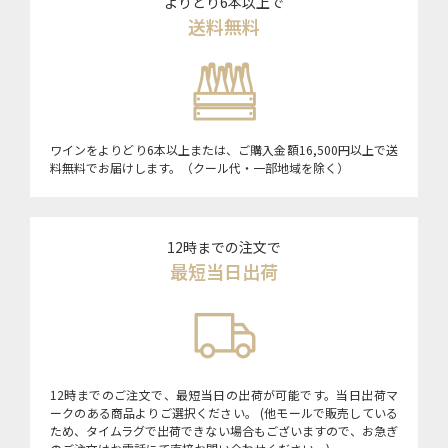
よりどり6本以上で
送料無料
ワインをよりどり6本以上または、ご購入金額16,500円以上で送
料無料でお届けします。（クール代・一部地域を除く）
12時までの注文で
最短当日出荷
12時までのご注文で、最短当日の出荷が可能です。当日出荷マ
ークのある商品よりご選択ください。 (他モールで販売している
ため、タイムラグで出荷できない場合もございますので、お急ぎ