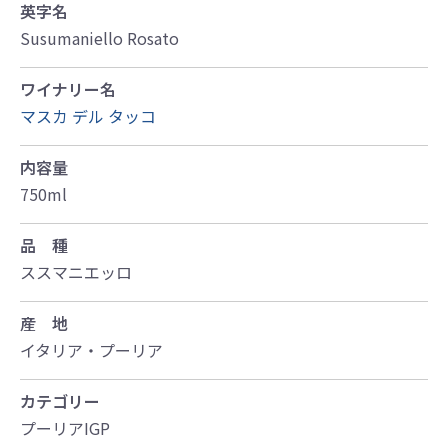
英字名
Susumaniello Rosato
ワイナリー名
マスカ デル タッコ
内容量
750ml
品 種
ススマニエッロ
産 地
イタリア・プーリア
カテゴリー
プーリアIGP