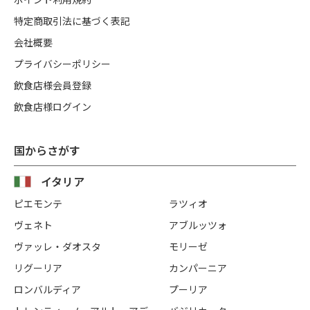
特定商取引法に基づく表記
会社概要
プライバシーポリシー
飲食店様会員登録
飲食店様ログイン
国からさがす
イタリア
ピエモンテ
ラツィオ
ヴェネト
アブルッツォ
ヴァッレ・ダオスタ
モリーゼ
リグーリア
カンパーニア
ロンバルディア
プーリア