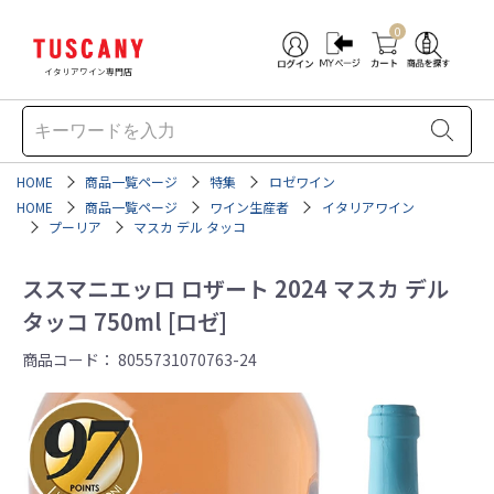
0
イタリアワイン専門店
HOME
商品一覧ページ
特集
ロゼワイン
HOME
商品一覧ページ
ワイン生産者
イタリアワイン
プーリア
マスカ デル タッコ
ススマニエッロ ロザート 2024 マスカ デル
タッコ 750ml [ロゼ]
商品コード：
8055731070763-24