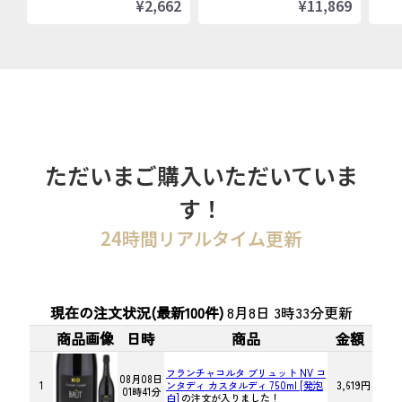
¥2,662
¥11,869
ただいまご購入いただいていま
す！
24時間リアルタイム更新