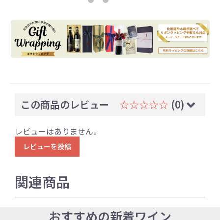
この商品のレビュー
☆☆☆☆☆
(0)
レビューはありません。
レビューを投稿
関連商品
おすすめの新着ワイン