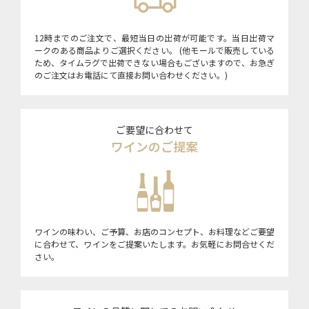
12時までのご注文で、最短当日の出荷が可能です。当日出荷マ
ークのある商品よりご選択ください。 (他モールで販売している
ため、タイムラグで出荷できない場合もございますので、お急ぎ
のご注文はお電話にて直接お問い合わせください。)
ご要望に合わせて
ワインのご提案
ワインの味わい、ご予算、お店のコンセプト、お料理などご要望
に合わせて、ワインをご提案いたします。お気軽にお問合せくだ
さい。