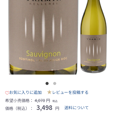
★
お気に入りに追加
レビューを投稿する
希望小売価格：
4,070
円
税込
3,498
送料について
価格（税込）：
円