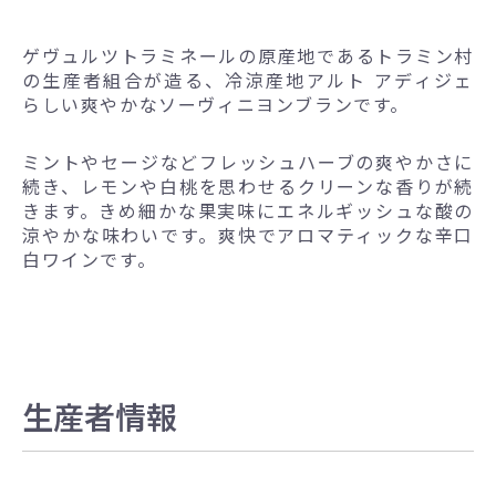
ゲヴュルツトラミネールの原産地であるトラミン村
の生産者組合が造る、冷涼産地アルト アディジェ
らしい爽やかなソーヴィニヨンブランです。
ミントやセージなどフレッシュハーブの爽やかさに
続き、レモンや白桃を思わせるクリーンな香りが続
きます。きめ細かな果実味にエネルギッシュな酸の
涼やかな味わいです。爽快でアロマティックな辛口
白ワインです。
生産者情報