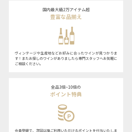
国内最大級2万アイテム超
豊富な品揃え
ヴィンテージや生産地などお好みに合ったワインが見つかりま
す！またお探しのワインがありましたら専門スタッフへお気軽に
ご相談ください。
全品3倍~10倍の
ポイント特典
会員登録で、次回以降ご利用いただけるポイントを付与いたしま