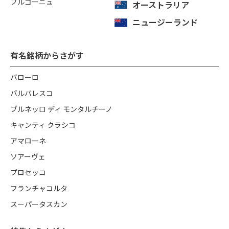
ブルゴーニュ
オーストラリア
ニュージーランド
有名銘柄からさがす
バローロ
バルバレスコ
ブルネッロ ディ モンタルチーノ
キャンティ クラシコ
アマローネ
ソアーヴェ
プロセッコ
フランチャコルタ
スーパータスカン