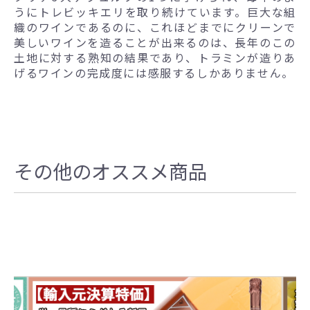
うにトレビッキエリを取り続けています。巨大な組
織のワインであるのに、これほどまでにクリーンで
美しいワインを造ることが出来るのは、長年のこの
土地に対する熟知の結果であり、トラミンが造りあ
げるワインの完成度には感服するしかありません。
その他のオススメ商品