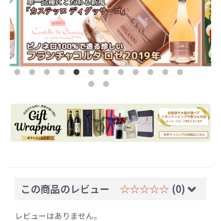
この商品のレビュー
☆☆☆☆☆
(0)
レビューはありません。