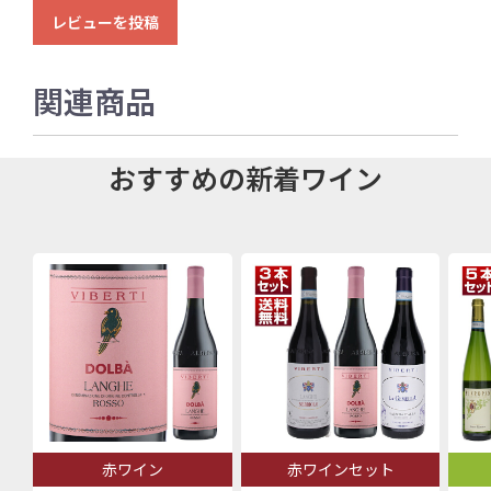
レビューを投稿
関連商品
おすすめの新着ワイン
赤ワイン
赤ワインセット