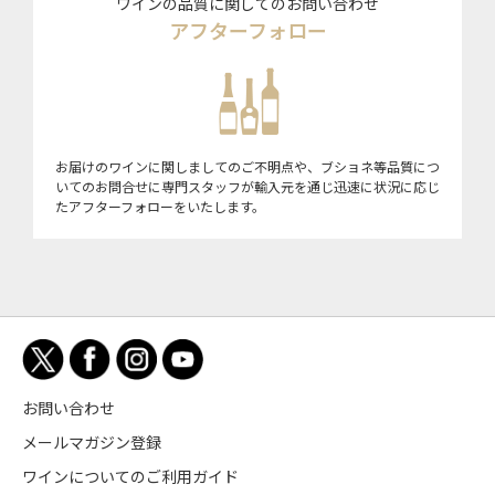
ワインの品質に関してのお問い合わせ
アフターフォロー
お届けのワインに関しましてのご不明点や、ブショネ等品質につ
いてのお問合せに専門スタッフが輸入元を通じ迅速に状況に応じ
たアフターフォローをいたします。
お問い合わせ
メールマガジン登録
ワインについてのご利用ガイド