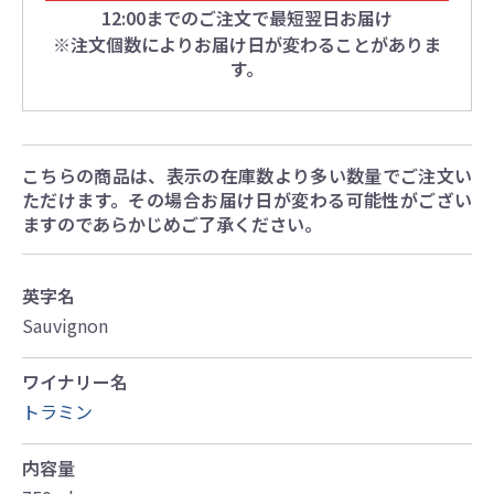
12:00までのご注文で最短翌日お届け
※注文個数によりお届け日が変わることがありま
す。
こちらの商品は、表示の在庫数より多い数量でご注文い
ただけます。その場合お届け日が変わる可能性がござい
ますのであらかじめご了承ください。
英字名
Sauvignon
ワイナリー名
トラミン
内容量