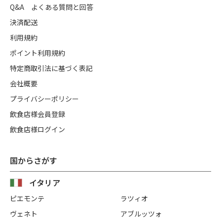
Q&A よくある質問と回答
決済配送
利用規約
ポイント利用規約
特定商取引法に基づく表記
会社概要
プライバシーポリシー
飲食店様会員登録
飲食店様ログイン
国からさがす
イタリア
ピエモンテ
ラツィオ
ヴェネト
アブルッツォ