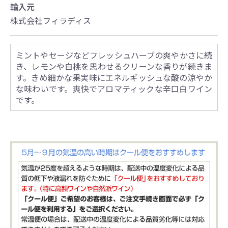
輸入元
株式会社フィラディス
ミントやセージなどフレッシュハーブの爽やかさに続
き、レモンや白桃を思わせるクリーンな香りが続きま
す。きめ細かな果実味にエネルギッシュな酸の涼やか
な味わいです。爽快でアロマティックな辛口白ワイン
です。