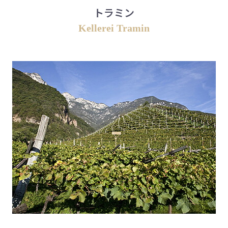
トラミン
Kellerei Tramin