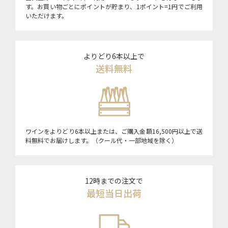
す。お買い物ごとにポイントが貯まり、1ポイント=1円でご利用
いただけます。
よりどり6本以上で
送料無料
ワインをよりどり6本以上または、ご購入金額16,500円以上で送
料無料でお届けします。（クール代・一部地域を除く）
12時までの注文で
最短当日出荷