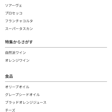
ソアーヴェ
プロセッコ
フランチャコルタ
スーパータスカン
特集からさがす
自然派ワイン
オレンジワイン
食品
オリーブオイル
グレープシードオイル
ブラッドオレンジジュース
チーズ