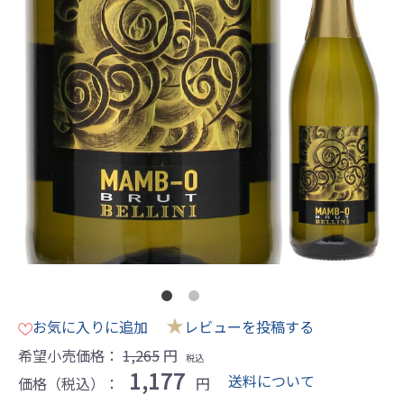
★
お気に入りに追加
レビューを投稿する
希望小売価格：
1,265
円
税込
1,177
送料について
価格（税込）：
円