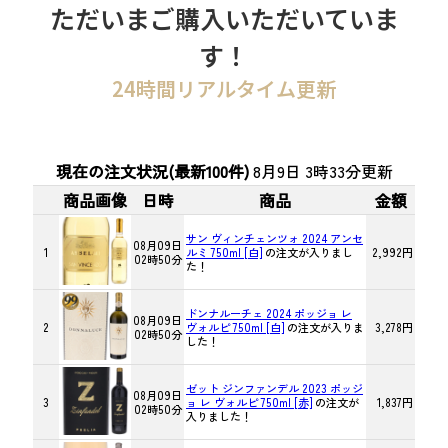
ただいまご購入いただいていま
す！
24時間リアルタイム更新