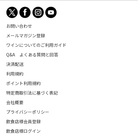
お問い合わせ
メールマガジン登録
ワインについてのご利用ガイド
Q&A よくある質問と回答
決済配送
利用規約
ポイント利用規約
特定商取引法に基づく表記
会社概要
プライバシーポリシー
飲食店様会員登録
飲食店様ログイン