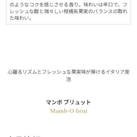
のようなコクを感じさせる香り。味わいは辛口で、フ
レッシュな酸と瑞々しい柑橘系果実のバランスの取れ
た味わい。
心躍るリズムとフレッシュな果実味が弾けるイタリア産
泡
マンボ ブリュット
Mamb-O brut