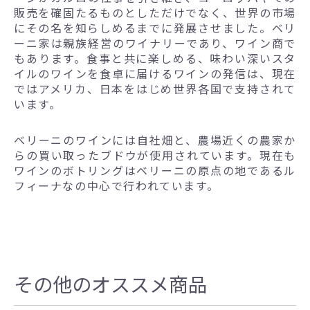
販売を確固たるものとしただけでなく、世界の市場
にその名を知らしめるまでに発展させました。ベリ
ーニ家は親族経営のワイナリーであり、ワイン商で
もあります。食事と共に楽しめる、味わい深いスタ
イルのワインを食卓に届けるワインの発信は、現在
ではアメリカ、日本をはじめ世界各国で支持されて
います。
ベリーニのワインには自社畑と、農場近くの農家か
らの買い取ったブドウが使用されています。現在も
ワインのボトリングはベリーニの原点の地であるル
フィーナなの中心で行われています。
その他のオススメ商品