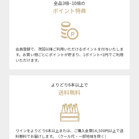
全品3倍~10倍の
ポイント特典
会員登録で、次回以降ご利用いただけるポイントを付与いたしま
す。お買い物ごとにポイントが貯まり、1ポイント=1円でご利用
いただけます。
よりどり6本以上で
送料無料
ワインをよりどり6本以上または、ご購入金額16,500円以上で送
料無料でお届けします。（クール代・一部地域を除く）