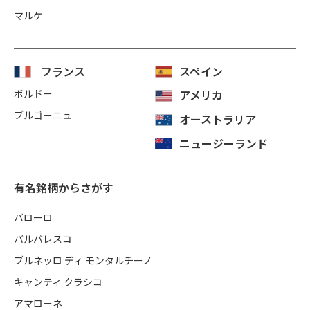
マルケ
フランス
スペイン
ボルドー
アメリカ
ブルゴーニュ
オーストラリア
ニュージーランド
有名銘柄からさがす
バローロ
バルバレスコ
ブルネッロ ディ モンタルチーノ
キャンティ クラシコ
アマローネ