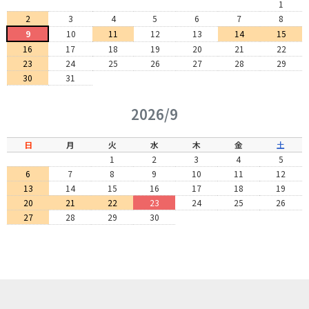
1
2
3
4
5
6
7
8
9
10
11
12
13
14
15
16
17
18
19
20
21
22
23
24
25
26
27
28
29
30
31
2026/9
日
月
火
水
木
金
土
1
2
3
4
5
6
7
8
9
10
11
12
13
14
15
16
17
18
19
20
21
22
23
24
25
26
27
28
29
30