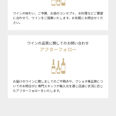
ワインの味わい、ご予算、お店のコンセプト、お料理などご要望
に合わせて、ワインをご提案いたします。お気軽にお問合せくだ
さい。
ワインの品質に関してのお問い合わせ
アフターフォロー
お届けのワインに関しましてのご不明点や、ブショネ等品質につ
いてのお問合せに専門スタッフが輸入元を通じ迅速に状況に応じ
たアフターフォローをいたします。