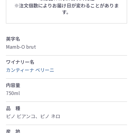
※注文個数によりお届け日が変わることがありま
す。
英字名
Mamb-O brut
ワイナリー名
カンティーナ ベリーニ
内容量
750ml
品 種
ピノ ビアンコ、ピノ ネロ
産 地