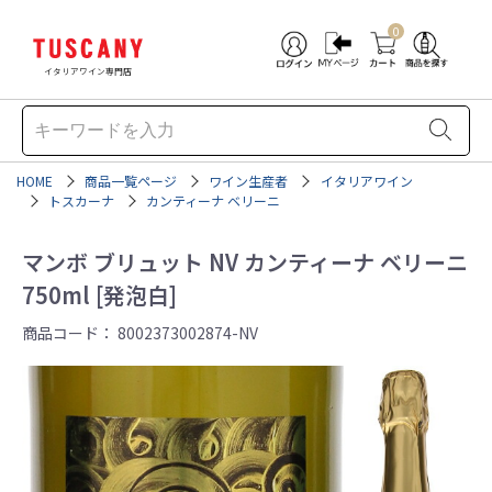
0
イタリアワイン専門店
HOME
商品一覧ページ
ワイン生産者
イタリアワイン
トスカーナ
カンティーナ ベリーニ
マンボ ブリュット NV カンティーナ ベリーニ
750ml [発泡白]
商品コード：
8002373002874-NV