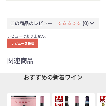
この商品のレビュー
☆☆☆☆☆
(0)
レビューはありません。
レビューを投稿
関連商品
おすすめの新着ワイン