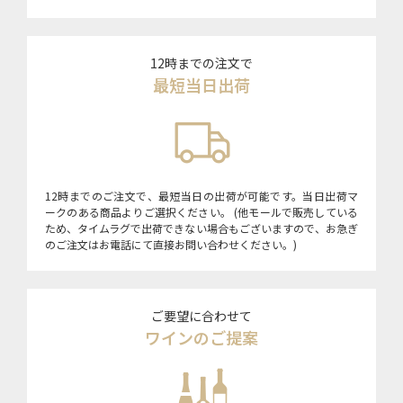
12時までの注文で
最短当日出荷
12時までのご注文で、最短当日の出荷が可能です。当日出荷マ
ークのある商品よりご選択ください。 (他モールで販売している
ため、タイムラグで出荷できない場合もございますので、お急ぎ
のご注文はお電話にて直接お問い合わせください。)
ご要望に合わせて
ワインのご提案