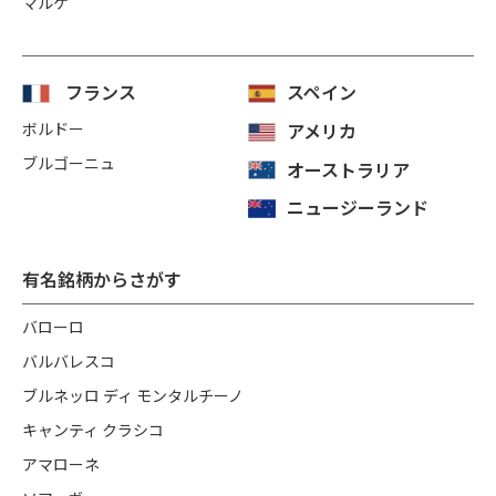
マルケ
フランス
スペイン
ボルドー
アメリカ
ブルゴーニュ
オーストラリア
ニュージーランド
有名銘柄からさがす
バローロ
バルバレスコ
ブルネッロ ディ モンタルチーノ
キャンティ クラシコ
アマローネ