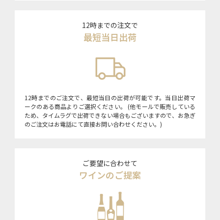
12時までの注文で
最短当日出荷
12時までのご注文で、最短当日の出荷が可能です。当日出荷マ
ークのある商品よりご選択ください。 (他モールで販売している
ため、タイムラグで出荷できない場合もございますので、お急ぎ
のご注文はお電話にて直接お問い合わせください。)
ご要望に合わせて
ワインのご提案