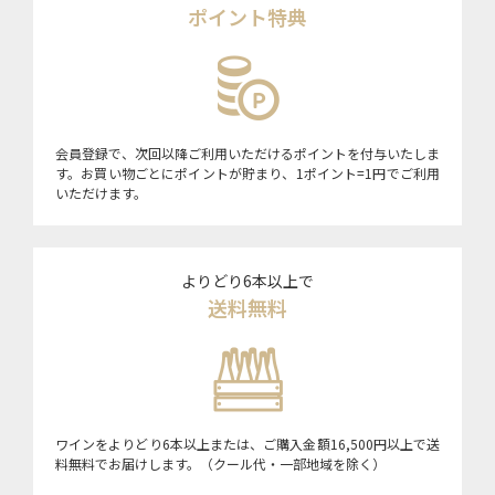
ポイント特典
会員登録で、次回以降ご利用いただけるポイントを付与いたしま
す。お買い物ごとにポイントが貯まり、1ポイント=1円でご利用
いただけます。
よりどり6本以上で
送料無料
ワインをよりどり6本以上または、ご購入金額16,500円以上で送
料無料でお届けします。（クール代・一部地域を除く）