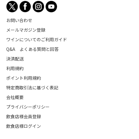
お問い合わせ
メールマガジン登録
ワインについてのご利用ガイド
Q&A よくある質問と回答
決済配送
利用規約
ポイント利用規約
特定商取引法に基づく表記
会社概要
プライバシーポリシー
飲食店様会員登録
飲食店様ログイン