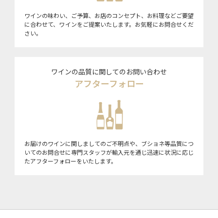
ワインの味わい、ご予算、お店のコンセプト、お料理などご要望
に合わせて、ワインをご提案いたします。お気軽にお問合せくだ
さい。
ワインの品質に関してのお問い合わせ
アフターフォロー
お届けのワインに関しましてのご不明点や、ブショネ等品質につ
いてのお問合せに専門スタッフが輸入元を通じ迅速に状況に応じ
たアフターフォローをいたします。