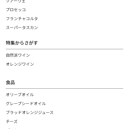
ソアーヴェ
プロセッコ
フランチャコルタ
スーパータスカン
特集からさがす
自然派ワイン
オレンジワイン
食品
オリーブオイル
グレープシードオイル
ブラッドオレンジジュース
チーズ