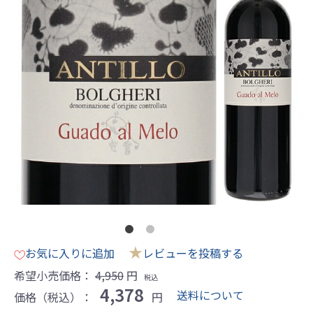
★
お気に入りに追加
レビューを投稿する
希望小売価格：
4,950
円
税込
4,378
送料について
価格（税込）：
円