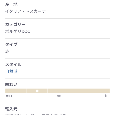
産 地
イタリア・トスカーナ
カテゴリー
ボルゲリDOC
タイプ
赤
スタイル
自然派
味わい
●
辛口
中辛
甘口
輸入元