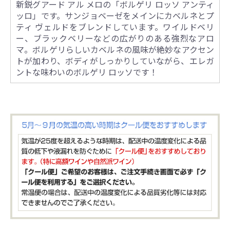
新鋭グアード アル メロの「ボルゲリ ロッソ アンティ
ッロ」です。サンジョベーゼをメインにカベルネとプ
ティ ヴェルドをブレンドしています。ワイルドベリ
ー、ブラックベリーなどの広がりのある強烈なアロ
マ。ボルゲリらしいカベルネの風味が絶妙なアクセン
トが加わり、ボディがしっかりしていながら、エレガ
ントな味わいのボルゲリ ロッソです！