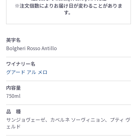
※注文個数によりお届け日が変わることがありま
す。
英字名
Bolgheri Rosso Antillo
ワイナリー名
グアード アル メロ
内容量
750ml
品 種
サンジョヴェーゼ、カベルネ ソーヴィニョン、プティ ヴ
ェルド