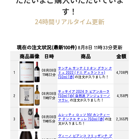
す！
24時間リアルタイム更新