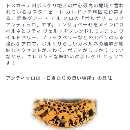
トスカーナ州ボルゲリ地区の中心最高の地域と言わ
れているカスタニェート カルドッチ地区に位置す
る、新鋭グアード アル メロの「ボルゲリ ロッソ
アンティッロ」です。サンジョベーゼをメインにカ
ベルネとプティ ヴェルドをブレンドしています。ワ
イルドベリー、ブラックベリーなどの広がりのある
強烈なアロマ。ボルゲリらしいカベルネの風味が絶
妙なアクセントが加わり、ボディがしっかりしてい
ながら、エレガントな味わいのボルゲリ ロッソで
す！
アンティッロは「日当たりの良い場所」の意味