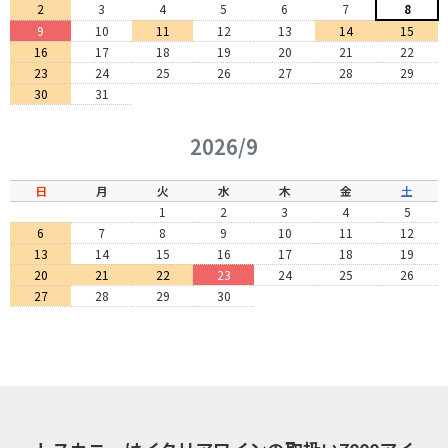
2
3
4
5
6
7
8
9
10
11
12
13
14
15
16
17
18
19
20
21
22
23
24
25
26
27
28
29
30
31
2026/9
日
月
火
水
木
金
土
1
2
3
4
5
6
7
8
9
10
11
12
13
14
15
16
17
18
19
20
21
22
23
24
25
26
27
28
29
30