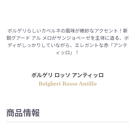
ボルゲリらしいカベルネの風味が絶妙なアクセント！新
鋭グアード アル メロがサンジョベーゼを主体に造る、ボ
ディがしっかりしていながら、エレガントな赤「アンテ
ィッロ」！
ボルゲリ ロッソ アンティッロ
Bolgheri Rosso Antillo
商品情報