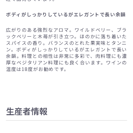
ボディがしっかりしているがエレガントで長い余韻
広がりのある強烈なアロマ。ワイルドベリー、ブラ
ックベリーと木苺が引き立つ。ほのかに落ち着いた
スパイスの香り。バランスのとれた果実味とタンニ
ン。ボディがしっかりしているがエレガントで長い
余韻。料理との相性は非常に多彩で、肉料理にも濃
厚なベジタリアン料理にも良く合います。ワインの
温度は18度がお勧めです。
生産者情報