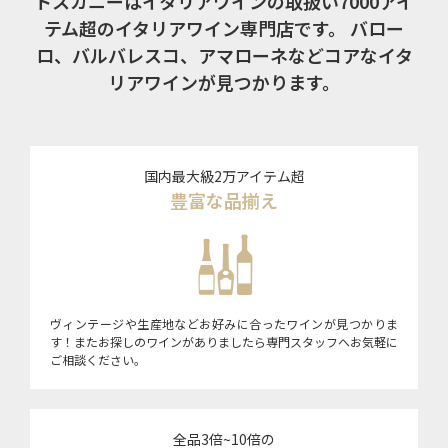
トスカニーはイタリアワインの取扱い7000アイ
テム超のイタリアワイン専門店です。
バロー
ロ、バルバレスコ、アマローネなどコアなイタ
リアワインが見つかります。
国内最大級2万アイテム超
豊富な品揃え
ヴィンテージや生産地などお好みに合ったワインが見つかりま
す！またお探しのワインがありましたら専門スタッフへお気軽に
ご相談ください。
全品3倍~10倍の