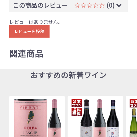
この商品のレビュー
☆☆☆☆☆
(0)
レビューはありません。
レビューを投稿
関連商品
おすすめの新着ワイン