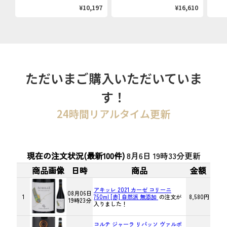
¥10,197
¥16,610
ただいまご購入いただいていま
す！
24時間リアルタイム更新