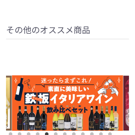
その他のオススメ商品