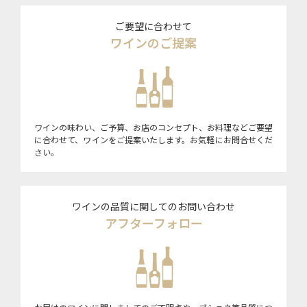
ご要望に合わせて
ワインのご提案
ワインの味わい、ご予算、お店のコンセプト、お料理などご要望
に合わせて、ワインをご提案いたします。お気軽にお問合せくだ
さい。
ワインの品質に関してのお問い合わせ
アフターフォロー