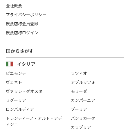
会社概要
プライバシーポリシー
飲食店様会員登録
飲食店様ログイン
国からさがす
イタリア
ピエモンテ
ラツィオ
ヴェネト
アブルッツォ
ヴァッレ・ダオスタ
モリーゼ
リグーリア
カンパーニア
ロンバルディア
プーリア
トレンティーノ・アルト・アデ
バジリカータ
ィジェ
カラブリア