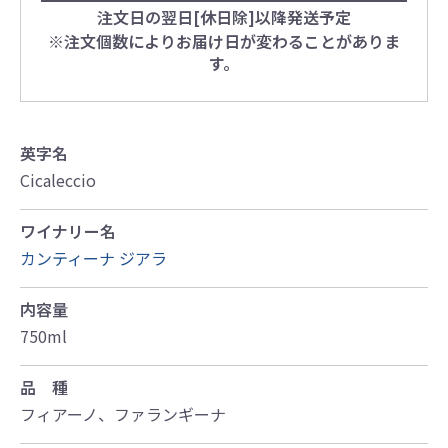
注文日の翌日[休日除]以降発送予定
※注文個数によりお届け日が変わることがありま
す。
英字名
Cicaleccio
ワイナリー名
カンティーナ ジアラ
内容量
750ml
品 種
フィアーノ、ファランギーナ