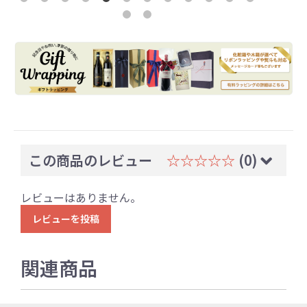
この商品のレビュー
☆☆☆☆☆
(0)
レビューはありません。
レビューを投稿
関連商品