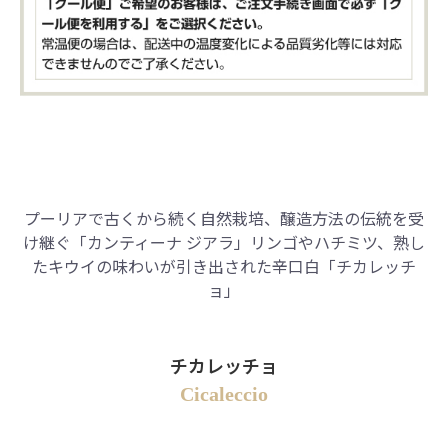
プーリアで古くから続く自然栽培、醸造方法の伝統を受
け継ぐ「カンティーナ ジアラ」
リンゴやハチミツ、熟し
たキウイの味わいが引き出された辛口白「チカレッチ
ョ」
チカレッチョ
Cicaleccio