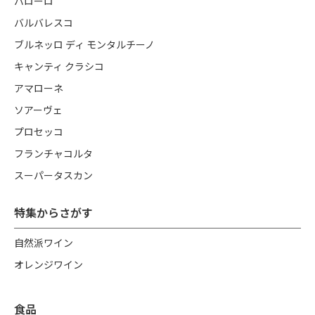
バローロ
バルバレスコ
ブルネッロ ディ モンタルチーノ
キャンティ クラシコ
アマローネ
ソアーヴェ
プロセッコ
フランチャコルタ
スーパータスカン
特集からさがす
自然派ワイン
オレンジワイン
食品