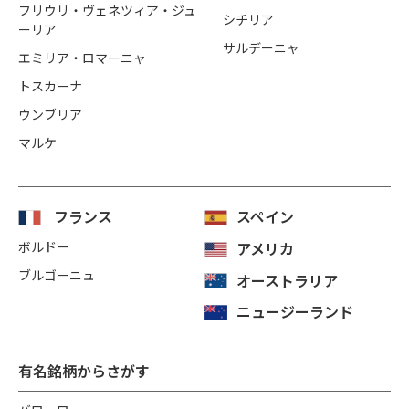
フリウリ・ヴェネツィア・ジュ
シチリア
ーリア
サルデーニャ
エミリア・ロマーニャ
トスカーナ
ウンブリア
マルケ
フランス
スペイン
ボルドー
アメリカ
ブルゴーニュ
オーストラリア
ニュージーランド
有名銘柄からさがす