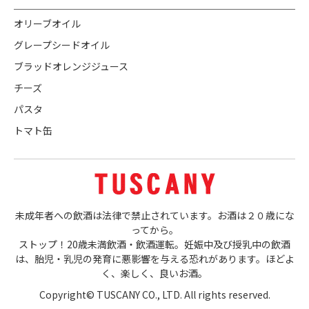
オリーブオイル
グレープシードオイル
ブラッドオレンジジュース
チーズ
パスタ
トマト缶
未成年者への飲酒は法律で禁止されています。お酒は２０歳にな
ってから。
ストップ！20歳未満飲酒・飲酒運転。妊娠中及び授乳中の飲酒
は、胎児・乳児の発育に悪影響を与える恐れがあります。ほどよ
く、楽しく、良いお酒。
Copyright© TUSCANY CO., LTD. All rights reserved.