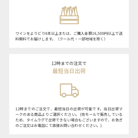
ワインをよりどり6本以上または、ご購入金額16,500円以上で送
料無料でお届けします。（クール代・一部地域を除く）
12時までの注文で
最短当日出荷
12時までのご注文で、最短当日の出荷が可能です。当日出荷マ
ークのある商品よりご選択ください。 (他モールで販売している
ため、タイムラグで出荷できない場合もございますので、お急ぎ
のご注文はお電話にて直接お問い合わせください。)