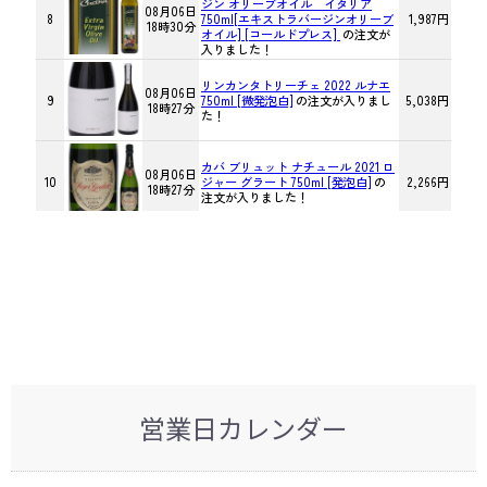
営業日カレンダー