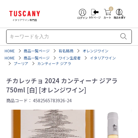
0
イタリアワイン専門店
HOME
商品一覧ページ
有名銘柄
オレンジワイン
HOME
商品一覧ページ
ワイン生産者
イタリアワイン
プーリア
カンティーナ ジアラ
チカレッチョ 2024 カンティーナ ジアラ
750ml [白] [オレンジワイン]
商品コード：
4582565783926-24