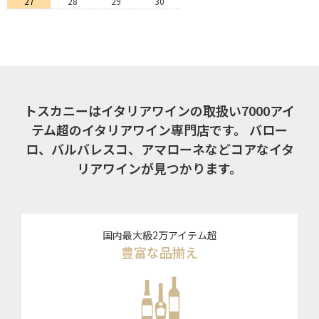
27
28
29
30
トスカニーはイタリアワインの取扱い7000アイ
テム超のイタリアワイン専門店です。
バロー
ロ、バルバレスコ、アマローネなどコアなイタ
リアワインが見つかります。
国内最大級2万アイテム超
豊富な品揃え