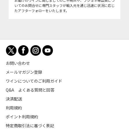
お届けのワインに関しましてのご不明点や、ブショネ等品質につ
いてのお問合せに専門スタッフが輸入元を通じ迅速に状況に応じ
たアフターフォローをいたします。
お問い合わせ
メールマガジン登録
ワインについてのご利用ガイド
Q&A よくある質問と回答
決済配送
利用規約
ポイント利用規約
特定商取引法に基づく表記