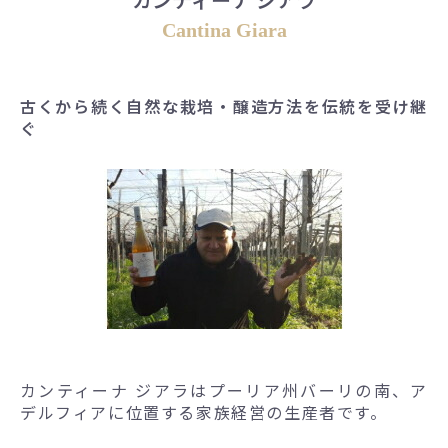
Cantina Giara
古くから続く自然な栽培・醸造方法を伝統を受け継
ぐ
カンティーナ ジアラはプーリア州バーリの南、ア
デルフィアに位置する家族経営の生産者です。