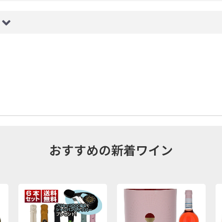
おすすめの新着ワイン