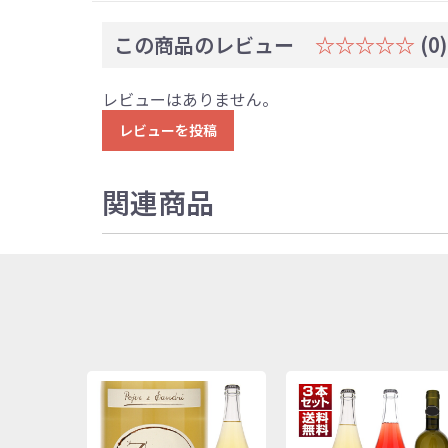
この商品のレビュー
☆☆☆☆☆
(0)
レビューはありません。
レビューを投稿
関連商品