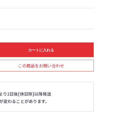
カートに入れる
この商品をお問い合わせ
より2日後[休日除]以降発送
が変わることがあります。