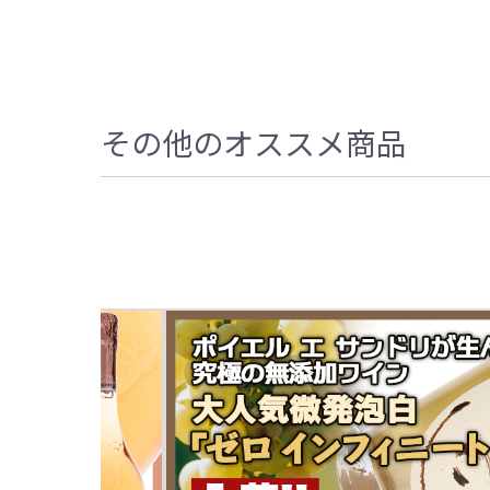
その他のオススメ商品