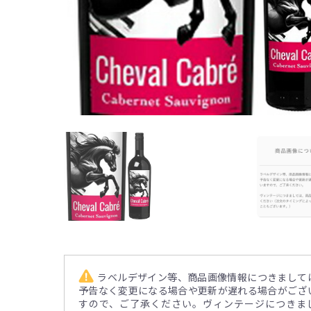
ラベルデザイン等、商品画像情報につきまして
予告なく変更になる場合や更新が遅れる場合がござ
すので、ご了承ください。ヴィンテージにつきま