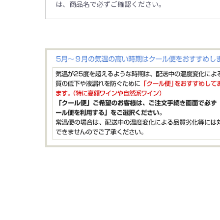
は、商品名で必ずご確認ください。