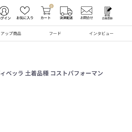
0
トアップ商品
フード
インタビュー
ィベッラ 土着品種 コストパフォーマン