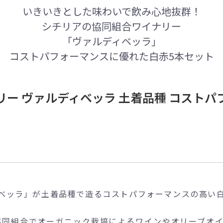
いきいきとした味わいで飲み心地抜群！
シチリアの協同組合ワイナリー
「ヴァルディベッラ」
コストパフォーマンスに優れた白赤5本セット
ー ヴァルディベッラ 土着品種 コストパフ
ベッラ」が土着品種で造るコストパフォーマンスの高い白
協同組合でオーガニック栽培によるワインやオリーブオ