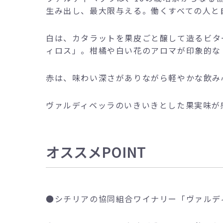
生み出し、最大限与える。働くすべての人と
白は、カタラットを果皮ごと醸して造るビタ
ィロス」。柑橘や白い花のアロマが印象的な
赤は、味わい深さがありながら軽やかな飲み
ヴァルディベッラのいきいきとした果実味が
オススメPOINT
●
シチリアの協同組合ワイナリー「ヴァルデ