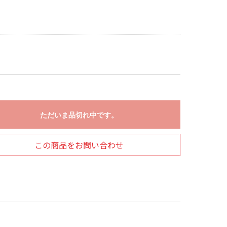
ただいま品切れ中です。
この商品をお問い合わせ