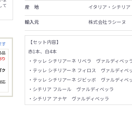
して
産 地
イタリア・シチリア
輸入元
株式会社ラシーヌ
【セット内容】
赤1本、白4本
・テッレ シチリアーネ リベラ ヴァルディベッ
・テッレ シチリアーネ フィロス ヴァルディベ
・テッレ シチリアーネ ジビッボ ヴァルディベ
・シチリア フルール ヴァルディベッラ
・シチリア アナヤ ヴァルディベッラ