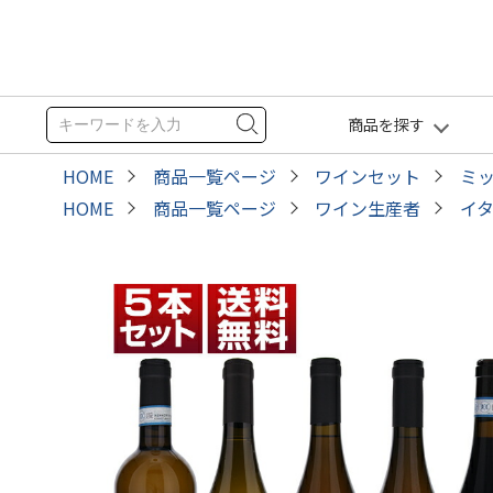
商品を探す
HOME
商品一覧ページ
ワインセット
ミ
HOME
商品一覧ページ
ワイン生産者
イ