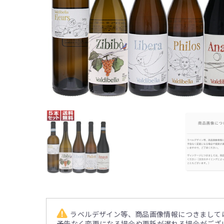
ラベルデザイン等、商品画像情報につきまして
予告なく変更になる場合や更新が遅れる場合がござ