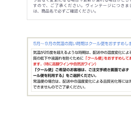
すので、ご了承ください。ヴィンテージにつきま
は、商品名で必ずご確認ください。