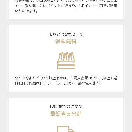
会員登録で、次回以降ご利用いただけるポイントを付与いたしま
す。お買い物ごとにポイントが貯まり、1ポイント=1円でご利用
いただけます。
よりどり6本以上で
送料無料
ワインをよりどり6本以上または、ご購入金額16,500円以上で送
料無料でお届けします。（クール代・一部地域を除く）
12時までの注文で
最短当日出荷