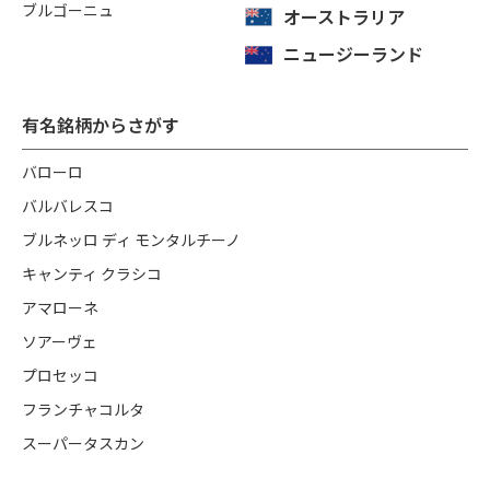
ブルゴーニュ
オーストラリア
ニュージーランド
有名銘柄からさがす
バローロ
バルバレスコ
ブルネッロ ディ モンタルチーノ
キャンティ クラシコ
アマローネ
ソアーヴェ
プロセッコ
フランチャコルタ
スーパータスカン