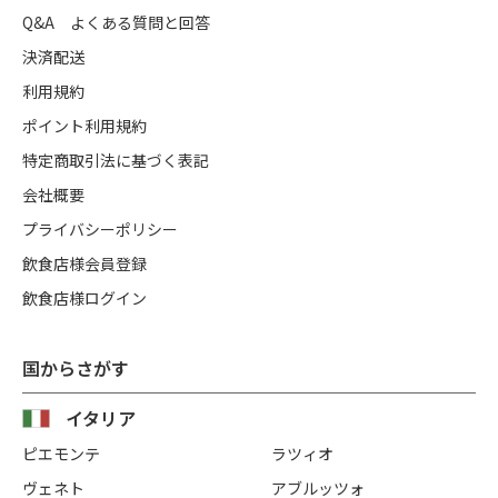
Q&A よくある質問と回答
決済配送
利用規約
ポイント利用規約
特定商取引法に基づく表記
会社概要
プライバシーポリシー
飲食店様会員登録
飲食店様ログイン
国からさがす
イタリア
ピエモンテ
ラツィオ
ヴェネト
アブルッツォ