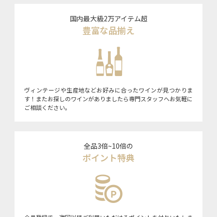
国内最大級2万アイテム超
豊富な品揃え
ヴィンテージや生産地などお好みに合ったワインが見つかりま
す！またお探しのワインがありましたら専門スタッフへお気軽に
ご相談ください。
全品3倍~10倍の
ポイント特典