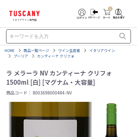
0
イタリアワイン専門店
HOME
商品一覧ページ
ワイン生産者
イタリアワイン
プーリア
カンティーナ クリフォ
ラ メラーラ NV カンティーナ クリフォ
1500ml [白] [マグナム・大容量]
商品コード：
8003698000484-NV