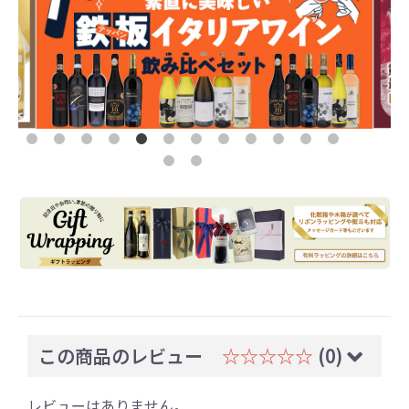
この商品のレビュー
☆☆☆☆☆
(0)
レビューはありません。