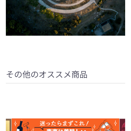
その他のオススメ商品