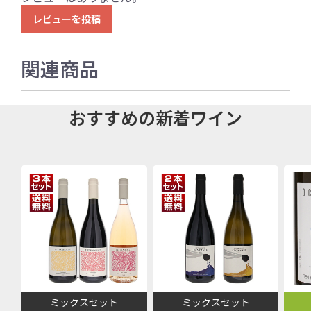
レビューを投稿
関連商品
おすすめの新着ワイン
ミックスセット
ミックスセット