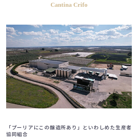
Cantina Crifo
「プーリアにこの醸造所あり」といわしめた生産者
協同組合