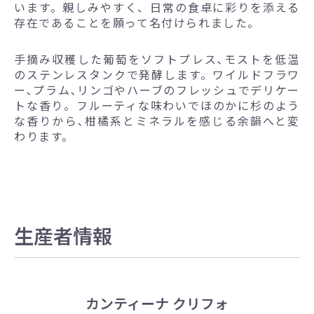
います。親しみやすく、日常の食卓に彩りを添える
存在であることを願って名付けられました。
手摘み収穫した葡萄をソフトプレス､モストを低温
のステンレスタンクで発酵します。ワイルドフラワ
ー､プラム､リンゴやハーブのフレッシュでデリケー
トな香り。フルーティな味わいでほのかに杉のよう
な香りから､柑橘系とミネラルを感じる余韻へと変
わります。
生産者情報
カンティーナ クリフォ