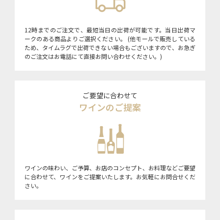
12時までのご注文で、最短当日の出荷が可能です。当日出荷マ
ークのある商品よりご選択ください。 (他モールで販売している
ため、タイムラグで出荷できない場合もございますので、お急ぎ
のご注文はお電話にて直接お問い合わせください。)
ご要望に合わせて
ワインのご提案
ワインの味わい、ご予算、お店のコンセプト、お料理などご要望
に合わせて、ワインをご提案いたします。お気軽にお問合せくだ
さい。