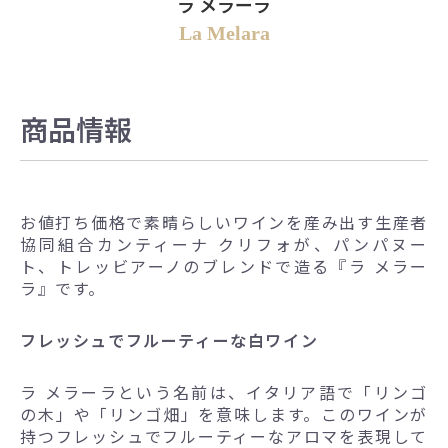
ラ メラーラ
La Melara
商品情報
お値打ち価格で素晴らしいワインを産み出す生産者
協同組合カンティーナ クリフォが、パンパヌー
ト、トレッビアーノのブレンドで造る『ラ メラー
ラ』です。
フレッシュでフルーティーな白ワイン
ラ メラーラという名前は、イタリア語で「リンゴ
の木」や「リンゴ畑」を意味します。このワインが
持つフレッシュでフルーティーなアロマを表現して