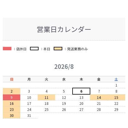
営業日カレンダー
：店休日
：本日
：発送業務のみ
2026/8
日
月
火
水
木
金
土
1
2
3
4
5
6
7
8
9
10
11
12
13
14
15
16
17
18
19
20
21
22
23
24
25
26
27
28
29
30
31