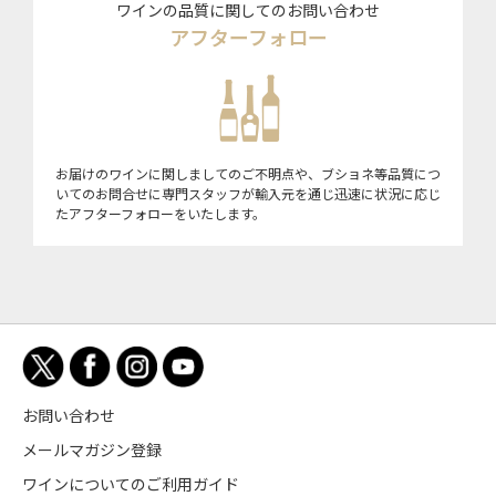
ワインの品質に関してのお問い合わせ
アフターフォロー
お届けのワインに関しましてのご不明点や、ブショネ等品質につ
いてのお問合せに専門スタッフが輸入元を通じ迅速に状況に応じ
たアフターフォローをいたします。
お問い合わせ
メールマガジン登録
ワインについてのご利用ガイド