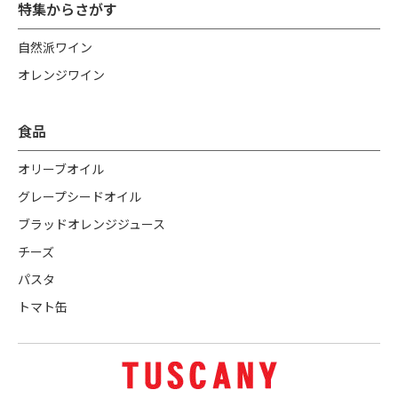
特集からさがす
自然派ワイン
オレンジワイン
食品
オリーブオイル
グレープシードオイル
ブラッドオレンジジュース
チーズ
パスタ
トマト缶