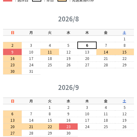
2026/8
日
月
火
水
木
金
土
1
2
3
4
5
6
7
8
9
10
11
12
13
14
15
16
17
18
19
20
21
22
23
24
25
26
27
28
29
30
31
2026/9
日
月
火
水
木
金
土
1
2
3
4
5
6
7
8
9
10
11
12
13
14
15
16
17
18
19
20
21
22
23
24
25
26
27
28
29
30