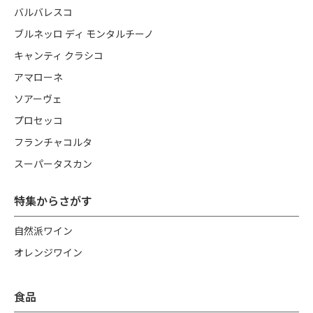
バルバレスコ
ブルネッロ ディ モンタルチーノ
キャンティ クラシコ
アマローネ
ソアーヴェ
プロセッコ
フランチャコルタ
スーパータスカン
特集からさがす
自然派ワイン
オレンジワイン
食品