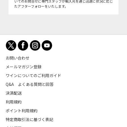
いてのお問合せに専門スタッフが輸入元を通じ迅速に状況に応じ
たアフターフォローをいたします。
お問い合わせ
メールマガジン登録
ワインについてのご利用ガイド
Q&A よくある質問と回答
決済配送
利用規約
ポイント利用規約
特定商取引法に基づく表記