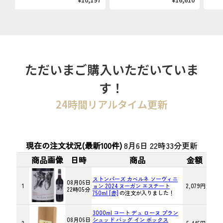
ただいまご購入いただいていま
す！
24時間リアルタイム更新