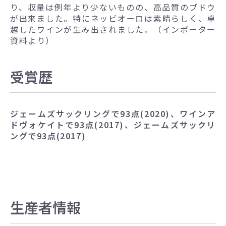
り、収量は例年より少ないものの、高品質のブドウ
が出来ました。特にネッビオーロは素晴らしく、卓
越したワインが生み出されました。（インポーター
資料より）
受賞歴
ジェームズサックリングで93点(2020)、ワインア
ドヴォケイトで93点(2017)、ジェームズサックリ
ングで93点(2017)
生産者情報