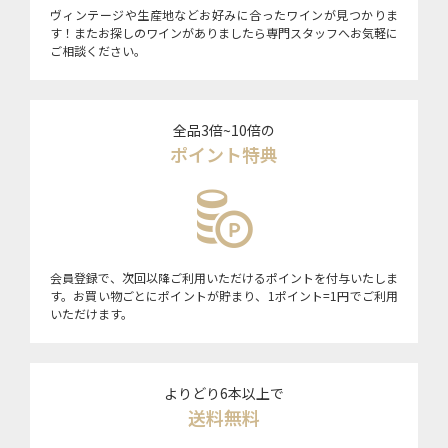
ヴィンテージや生産地などお好みに合ったワインが見つかりま
す！またお探しのワインがありましたら専門スタッフへお気軽に
ご相談ください。
全品3倍~10倍の
ポイント特典
会員登録で、次回以降ご利用いただけるポイントを付与いたしま
す。お買い物ごとにポイントが貯まり、1ポイント=1円でご利用
いただけます。
よりどり6本以上で
送料無料