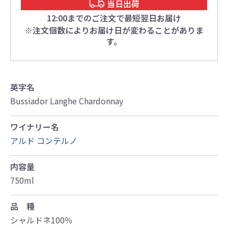
当日出荷
12:00までのご注文で最短翌日お届け
※注文個数によりお届け日が変わることがありま
す。
英字名
Bussiador Langhe Chardonnay
ワイナリー名
アルド コンテルノ
内容量
750ml
品 種
シャルドネ100％