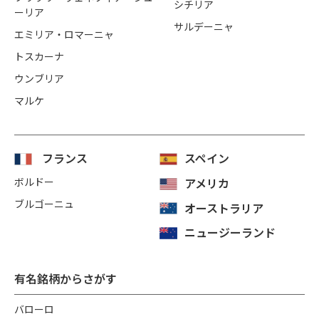
シチリア
ーリア
サルデーニャ
エミリア・ロマーニャ
トスカーナ
ウンブリア
マルケ
フランス
スペイン
ボルドー
アメリカ
ブルゴーニュ
オーストラリア
ニュージーランド
有名銘柄からさがす
バローロ