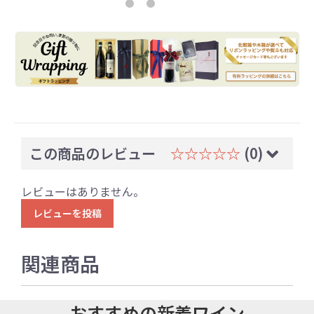
この商品のレビュー
☆☆☆☆☆
(0)
レビューはありません。
レビューを投稿
関連商品
おすすめの新着ワイン