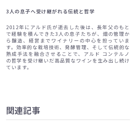
3人の息子へ受け継がれる伝統と哲学
2012年にアルド氏が逝去した後は、長年父のもと
で経験を積んできた3人の息子たちが、畑の管理か
ら醸造、経営までワイナリーの中心を担っていま
す。効率的な栽培技術、発酵管理、そして伝統的な
熟成手法を融合させることで、アルド コンテルノ
の哲学を受け継いだ高品質なワインを生み出し続け
ています。
関連記事