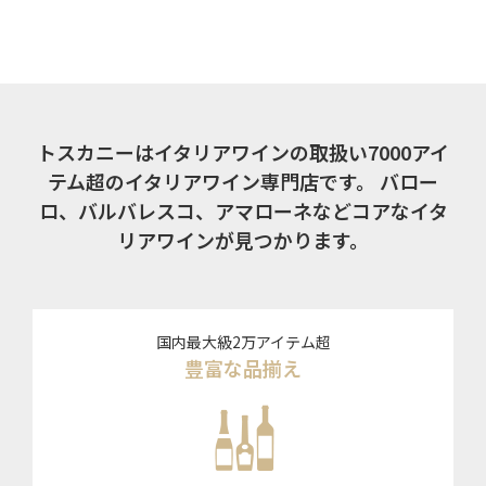
トスカニーはイタリアワインの取扱い7000アイ
テム超のイタリアワイン専門店です。
バロー
ロ、バルバレスコ、アマローネなどコアなイタ
リアワインが見つかります。
国内最大級2万アイテム超
豊富な品揃え