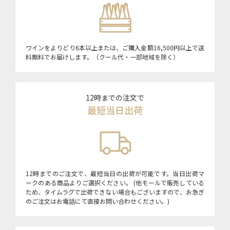
ワインをよりどり6本以上または、ご購入金額16,500円以上で送
料無料でお届けします。（クール代・一部地域を除く）
12時までの注文で
最短当日出荷
12時までのご注文で、最短当日の出荷が可能です。当日出荷マ
ークのある商品よりご選択ください。 (他モールで販売している
ため、タイムラグで出荷できない場合もございますので、お急ぎ
のご注文はお電話にて直接お問い合わせください。)