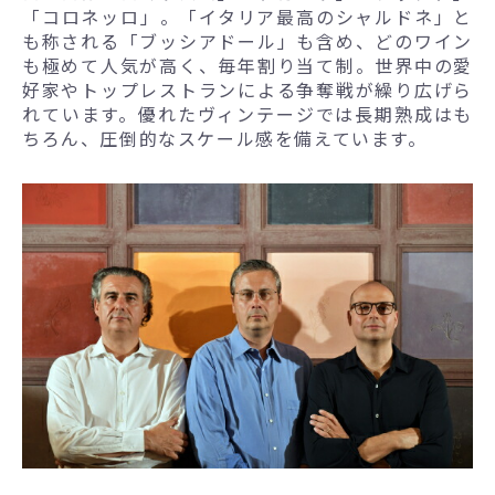
「コロネッロ」。「イタリア最高のシャルドネ」と
も称される「ブッシアドール」も含め、どのワイン
も極めて人気が高く、毎年割り当て制。世界中の愛
好家やトップレストランによる争奪戦が繰り広げら
れています。優れたヴィンテージでは長期熟成はも
ちろん、圧倒的なスケール感を備えています。