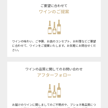
ご要望に合わせて
ワインのご提案
ワインの味わい、ご予算、お店のコンセプト、お料理などご要望
に合わせて、ワインをご提案いたします。お気軽にお問合せくだ
さい。
ワインの品質に関してのお問い合わせ
アフターフォロー
お届けのワインに関しましてのご不明点や、ブショネ等品質につ