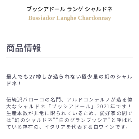
ブッシアドール ランゲ シャルドネ
Bussiador Langhe Chardonnay
商品情報
最大でも27樽しか造られない極少量の幻のシャル
ドネ！
伝統派バローロの名門、アルドコンテルノが造る偉
大なシャルドネ「ブッシアドール」2021年です！
生産本数が非常に限られているため、愛好家の間で
は“幻のシャルドネ”“白のグランブッシア”と呼ばれ
ている存在の、イタリアを代表する白ワインです。