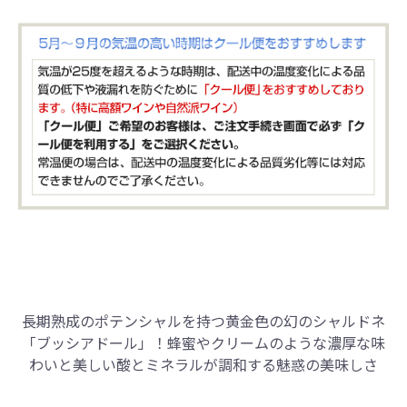
長期熟成のポテンシャルを持つ黄金色の幻のシャルドネ
「ブッシアドール」！
蜂蜜やクリームのような濃厚な味
わいと美しい酸とミネラルが調和する魅惑の美味しさ