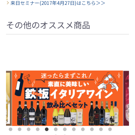
来日セミナー(2017年4月27日)はこちら＞＞
その他のオススメ商品