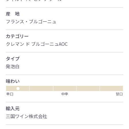
産 地
フランス・ブルゴーニュ
カテゴリー
クレマン ド ブルゴーニュAOC
タイプ
発泡白
味わい
●
辛口
中辛
甘口
輸入元
三国ワイン株式会社