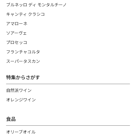
ブルネッロ ディ モンタルチーノ
キャンティ クラシコ
アマローネ
ソアーヴェ
プロセッコ
フランチャコルタ
スーパータスカン
特集からさがす
自然派ワイン
オレンジワイン
食品
オリーブオイル