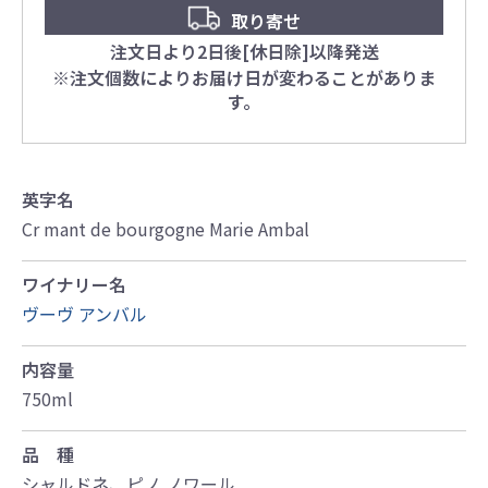
取り寄せ
注文日より2日後[休日除]以降発送
※注文個数によりお届け日が変わることがありま
す。
英字名
Cr mant de bourgogne Marie Ambal
ワイナリー名
ヴーヴ アンバル
内容量
750ml
品 種
シャルドネ、ピノ ノワール