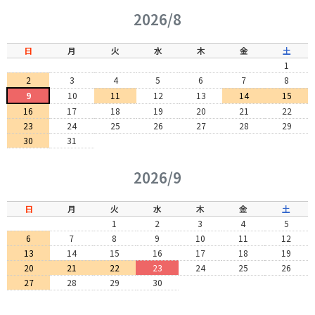
2026/8
日
月
火
水
木
金
土
1
2
3
4
5
6
7
8
9
10
11
12
13
14
15
16
17
18
19
20
21
22
23
24
25
26
27
28
29
30
31
2026/9
日
月
火
水
木
金
土
1
2
3
4
5
6
7
8
9
10
11
12
13
14
15
16
17
18
19
20
21
22
23
24
25
26
27
28
29
30