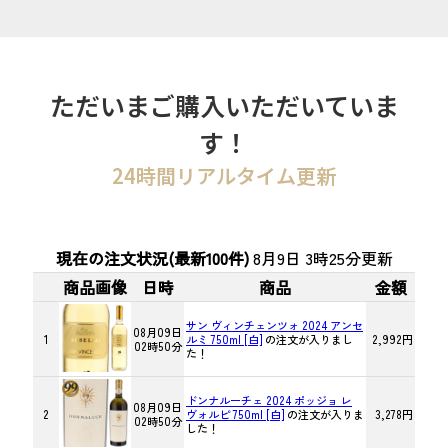
ただいまご購入いただいていま
す！
24時間リアルタイム更新