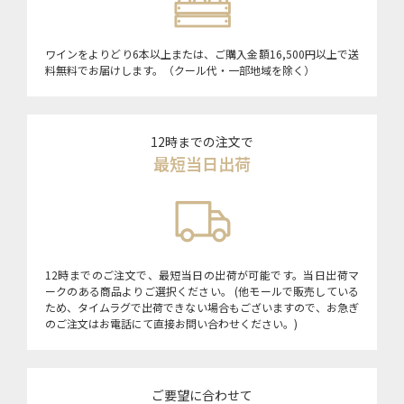
ワインをよりどり6本以上または、ご購入金額16,500円以上で送
料無料でお届けします。（クール代・一部地域を除く）
12時までの注文で
最短当日出荷
12時までのご注文で、最短当日の出荷が可能です。当日出荷マ
ークのある商品よりご選択ください。 (他モールで販売している
ため、タイムラグで出荷できない場合もございますので、お急ぎ
のご注文はお電話にて直接お問い合わせください。)
ご要望に合わせて