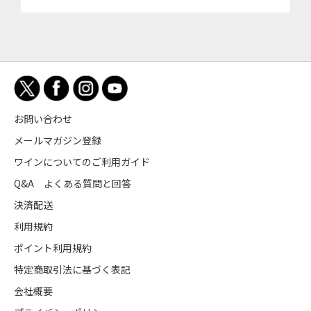
お問い合わせ
メールマガジン登録
ワインについてのご利用ガイド
Q&A よくある質問と回答
決済配送
利用規約
ポイント利用規約
特定商取引法に基づく表記
会社概要