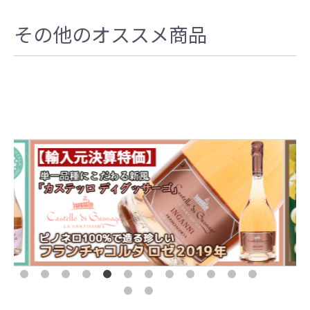
その他のオススメ商品