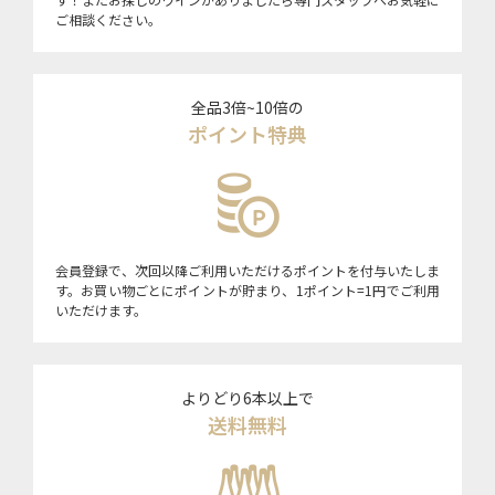
ご相談ください。
全品3倍~10倍の
ポイント特典
会員登録で、次回以降ご利用いただけるポイントを付与いたしま
す。お買い物ごとにポイントが貯まり、1ポイント=1円でご利用
いただけます。
よりどり6本以上で
送料無料