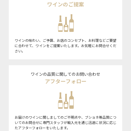
ワインのご提案
ワインの味わい、ご予算、お店のコンセプト、お料理などご要望
に合わせて、ワインをご提案いたします。お気軽にお問合せくだ
さい。
ワインの品質に関してのお問い合わせ
アフターフォロー
お届けのワインに関しましてのご不明点や、ブショネ等品質につ
いてのお問合せに専門スタッフが輸入元を通じ迅速に状況に応じ
たアフターフォローをいたします。