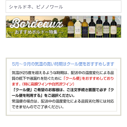
シャルドネ、ピノノワール