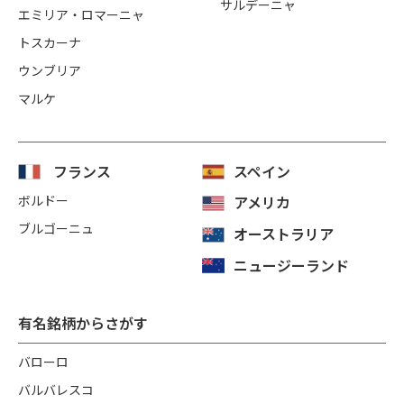
サルデーニャ
エミリア・ロマーニャ
トスカーナ
ウンブリア
マルケ
フランス
スペイン
ボルドー
アメリカ
ブルゴーニュ
オーストラリア
ニュージーランド
有名銘柄からさがす
バローロ
バルバレスコ