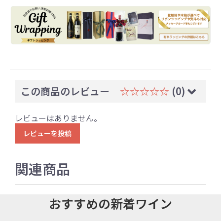
この商品のレビュー
☆☆☆☆☆
(0)
レビューはありません。
レビューを投稿
関連商品
おすすめの新着ワイン