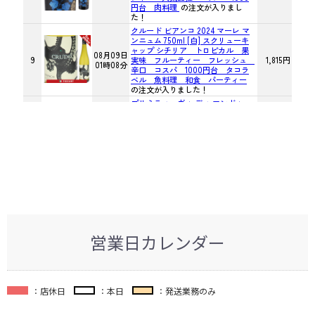
営業日カレンダー
：店休日
：本日
：発送業務のみ