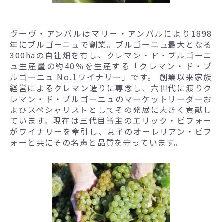
ヴーヴ・アンバルはマリー・アンバルにより1898
年にブルゴーニュで創業。ブルゴーニュ最大となる
300haの自社畑を有し、クレマン・ド・ブルゴーニ
ュ生産量の約40％を生産する「クレマン・ド・ブ
ルゴーニュ No.1ワイナリー」です。 創業以来家族
経営によるクレマン造りに専念し、六世代に渡りク
レマン・ド・ブルゴーニュのマーケットリーダーお
よびスペシャリストとしてその発展に大きく貢献し
ています。現在は三代目当主のエリック・ピフォー
がワイナリーを牽引し、息子のオーレリアン・ピフ
ォーと共にその名声と品質を守っています。