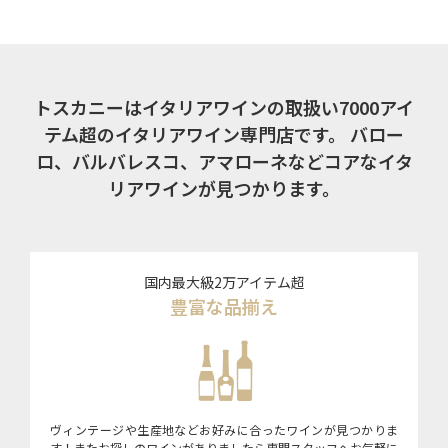
トスカニーはイタリアワインの取扱い7000アイ
テム超のイタリアワイン専門店です。
バロー
ロ、バルバレスコ、アマローネなどコアなイタ
リアワインが見つかります。
国内最大級2万アイテム超
豊富な品揃え
ヴィンテージや生産地などお好みに合ったワインが見つかりま
す！またお探しのワインがありましたら専門スタッフへお気軽に