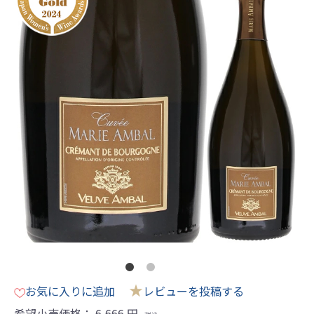
★
お気に入りに追加
レビューを投稿する
希望小売価格：
6,666
円