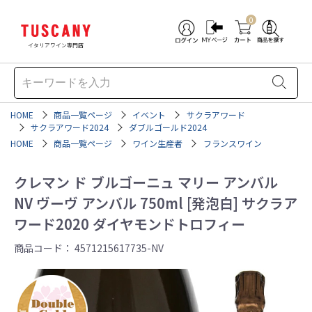
0
イタリアワイン専門店
HOME
商品一覧ページ
イベント
サクラアワード
サクラアワード2024
ダブルゴールド2024
HOME
商品一覧ページ
ワイン生産者
フランスワイン
クレマン ド ブルゴーニュ マリー アンバル
NV ヴーヴ アンバル 750ml [発泡白] サクラア
ワード2020 ダイヤモンドトロフィー
商品コード：
4571215617735-NV