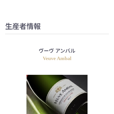
生産者情報
ヴーヴ アンバル
Veuve Ambal