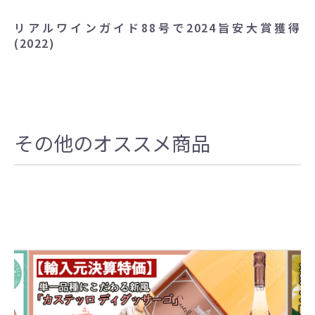
リアルワインガイド88号で2024旨安大賞獲得
(2022)
その他のオススメ商品