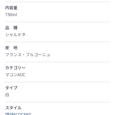
内容量
750ml
品 種
シャルドネ
産 地
フランス・ブルゴーニュ
カテゴリー
マコンAOC
タイプ
白
スタイル
認証ECOCERT