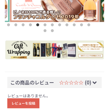
この商品のレビュー
☆☆☆☆☆
(0)
レビューはありません。
レビューを投稿