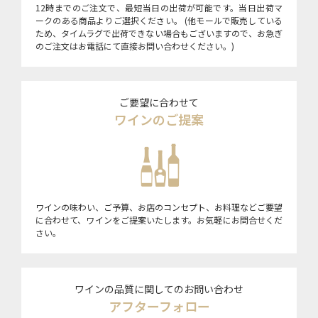
12時までのご注文で、最短当日の出荷が可能です。当日出荷マ
ークのある商品よりご選択ください。 (他モールで販売している
ため、タイムラグで出荷できない場合もございますので、お急ぎ
のご注文はお電話にて直接お問い合わせください。)
ご要望に合わせて
ワインのご提案
ワインの味わい、ご予算、お店のコンセプト、お料理などご要望
に合わせて、ワインをご提案いたします。お気軽にお問合せくだ
さい。
ワインの品質に関してのお問い合わせ
アフターフォロー