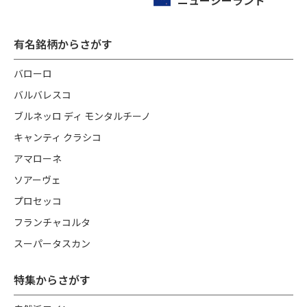
有名銘柄からさがす
バローロ
バルバレスコ
ブルネッロ ディ モンタルチーノ
キャンティ クラシコ
アマローネ
ソアーヴェ
プロセッコ
フランチャコルタ
スーパータスカン
特集からさがす