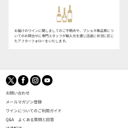
お届けのワインに関しましてのご不明点や、ブショネ等品質につ
いてのお問合せに専門スタッフが輸入元を通じ迅速に状況に応じ
たアフターフォローをいたします。
お問い合わせ
メールマガジン登録
ワインについてのご利用ガイド
Q&A よくある質問と回答