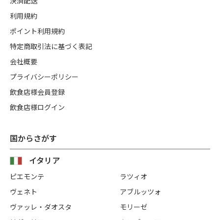
決済配送
利用規約
ポイント利用規約
特定商取引法に基づく表記
会社概要
プライバシーポリシー
飲食店様会員登録
飲食店様ログイン
国からさがす
イタリア
ピエモンテ
ラツィオ
ヴェネト
アブルッツォ
ヴァッレ・ダオスタ
モリーゼ