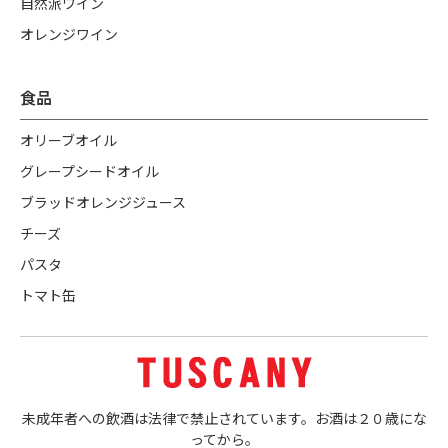
自然派ワイン
オレンジワイン
食品
オリーブオイル
グレープシードオイル
ブラッドオレンジジュース
チーズ
パスタ
トマト缶
未成年者への飲酒は法律で禁止されています。お酒は２０歳にな
ってから。