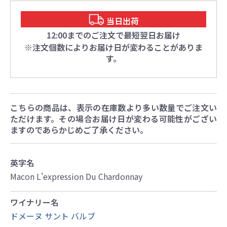
当日出荷
12:00までのご注文で最短翌日お届け
※注文個数によりお届け日が変わることがありま
す。
こちらの商品は、表示の在庫数より多い数量でご注文い
ただけます。その場合お届け日が変わる可能性がござい
ますのであらかじめご了承ください。
英字名
Macon L'expression Du Chardonnay
ワイナリー名
ドメーヌ サント バルブ