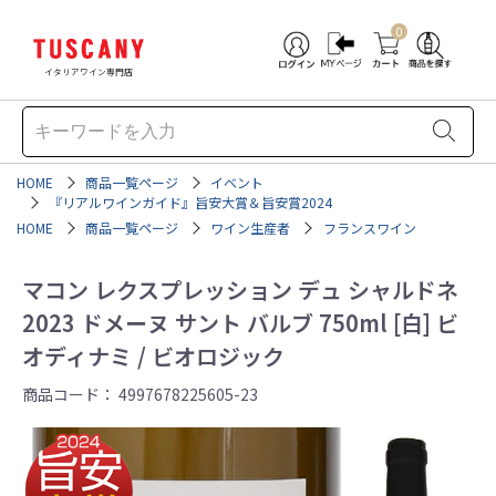
0
イタリアワイン専門店
HOME
商品一覧ページ
イベント
『リアルワインガイド』旨安大賞＆旨安賞2024
HOME
商品一覧ページ
ワイン生産者
フランスワイン
マコン レクスプレッション デュ シャルドネ
2023 ドメーヌ サント バルブ 750ml [白] ビ
オディナミ / ビオロジック
商品コード：
4997678225605-23