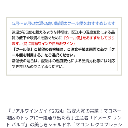
『リアルワインガイド2024』旨安大賞の実績！
マコネー
地区のトップに一躍踊り出た若手生産者「ドメーヌ サン
ト バルブ」の美しきシャルドネ「マコン レクスプレッシ