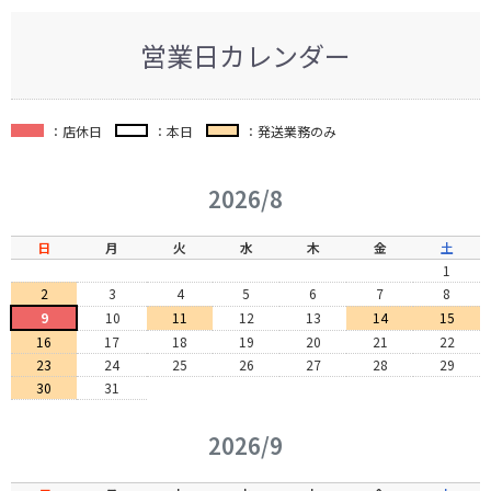
営業日カレンダー
：店休日
：本日
：発送業務のみ
2026/8
日
月
火
水
木
金
土
1
2
3
4
5
6
7
8
9
10
11
12
13
14
15
16
17
18
19
20
21
22
23
24
25
26
27
28
29
30
31
2026/9