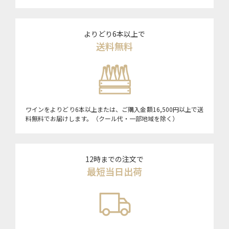
よりどり6本以上で
送料無料
ワインをよりどり6本以上または、ご購入金額16,500円以上で送
料無料でお届けします。（クール代・一部地域を除く）
12時までの注文で
最短当日出荷