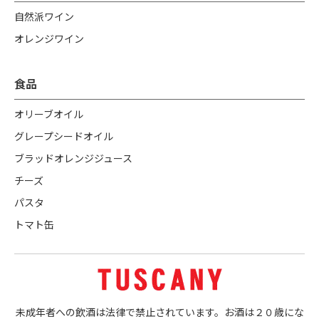
自然派ワイン
オレンジワイン
食品
オリーブオイル
グレープシードオイル
ブラッドオレンジジュース
チーズ
パスタ
トマト缶
未成年者への飲酒は法律で禁止されています。お酒は２０歳にな