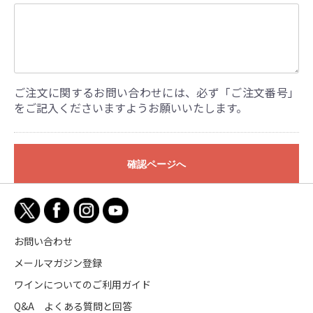
ご注文に関するお問い合わせには、必ず「ご注文番号」
をご記入くださいますようお願いいたします。
確認ページへ
お問い合わせ
メールマガジン登録
ワインについてのご利用ガイド
Q&A よくある質問と回答