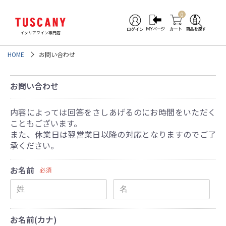
0
イタリアワイン専門店
HOME
お問い合わせ
お問い合わせ
内容によっては回答をさしあげるのにお時間をいただく
こともございます。
また、休業日は翌営業日以降の対応となりますのでご了
承ください。
お名前
必須
お名前(カナ)