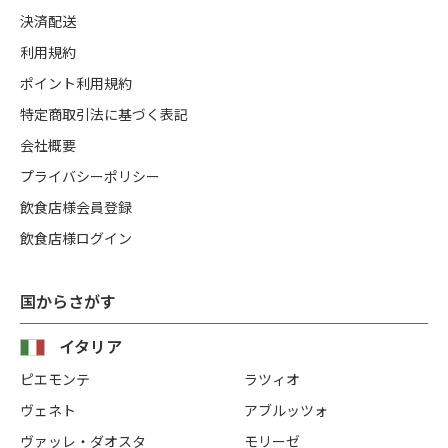
決済配送
利用規約
ポイント利用規約
特定商取引法に基づく表記
会社概要
プライバシーポリシー
飲食店様会員登録
飲食店様ログイン
国からさがす
イタリア
ピエモンテ
ラツィオ
ヴェネト
アブルッツォ
ヴァッレ・ダオスタ
モリーゼ