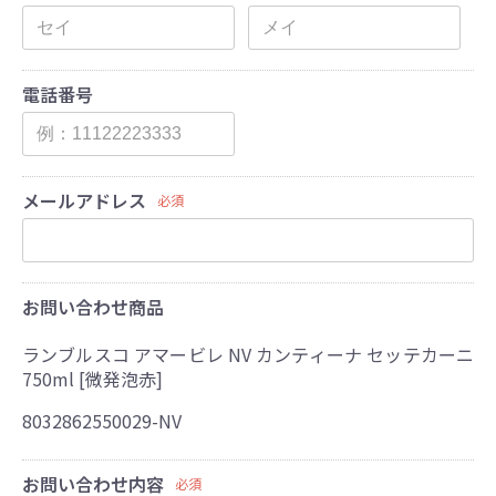
電話番号
メールアドレス
必須
お問い合わせ商品
ランブルスコ アマービレ NV カンティーナ セッテカーニ
750ml [微発泡赤]
8032862550029-NV
お問い合わせ内容
必須