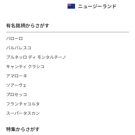
ニュージーランド
有名銘柄からさがす
バローロ
バルバレスコ
ブルネッロ ディ モンタルチーノ
キャンティ クラシコ
アマローネ
ソアーヴェ
プロセッコ
フランチャコルタ
スーパータスカン
特集からさがす