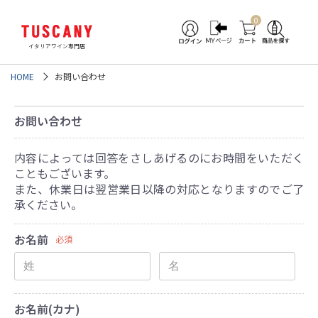
0
イタリアワイン専門店
HOME
お問い合わせ
お問い合わせ
内容によっては回答をさしあげるのにお時間をいただく
こともございます。
また、休業日は翌営業日以降の対応となりますのでご了
承ください。
お名前
必須
お名前(カナ)