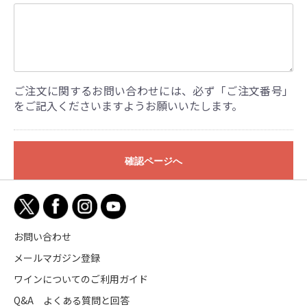
ご注文に関するお問い合わせには、必ず「ご注文番号」
をご記入くださいますようお願いいたします。
確認ページへ
お問い合わせ
メールマガジン登録
ワインについてのご利用ガイド
Q&A よくある質問と回答