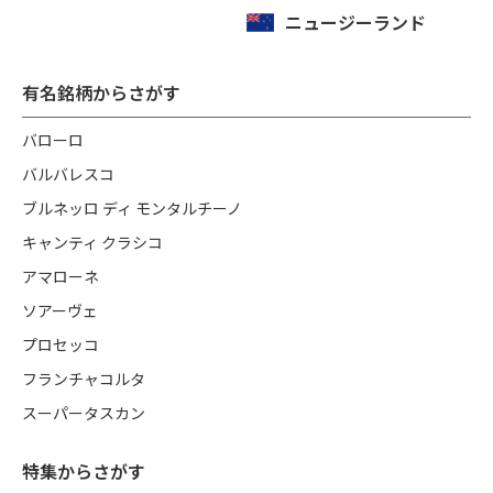
ニュージーランド
有名銘柄からさがす
バローロ
バルバレスコ
ブルネッロ ディ モンタルチーノ
キャンティ クラシコ
アマローネ
ソアーヴェ
プロセッコ
フランチャコルタ
スーパータスカン
特集からさがす