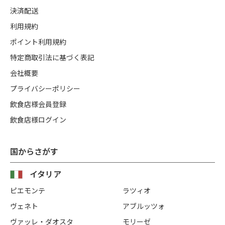
決済配送
利用規約
ポイント利用規約
特定商取引法に基づく表記
会社概要
プライバシーポリシー
飲食店様会員登録
飲食店様ログイン
国からさがす
イタリア
ピエモンテ
ラツィオ
ヴェネト
アブルッツォ
ヴァッレ・ダオスタ
モリーゼ