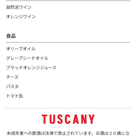
自然派ワイン
オレンジワイン
食品
オリーブオイル
グレープシードオイル
ブラッドオレンジジュース
チーズ
パスタ
トマト缶
未成年者への飲酒は法律で禁止されています。お酒は２０歳にな