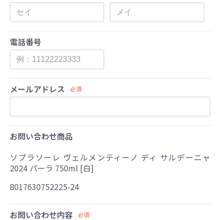
電話番号
メールアドレス
必須
お問い合わせ商品
ソプラソーレ ヴェルメンティーノ ディ サルデーニャ
2024 パーラ 750ml [白]
8017630752225-24
お問い合わせ内容
必須