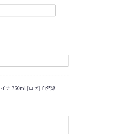
ナ 750ml [ロゼ] 自然派