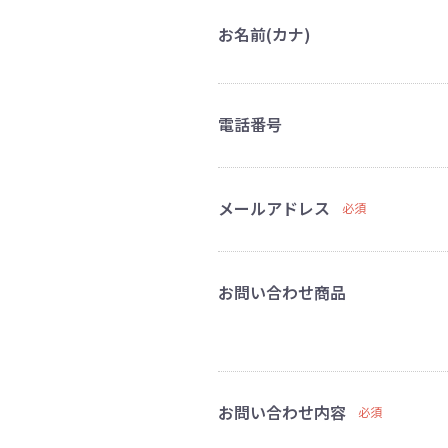
お名前(カナ)
電話番号
メールアドレス
必須
お問い合わせ商品
お問い合わせ内容
必須