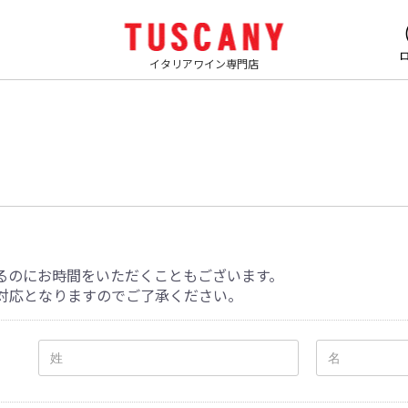
イタリアワイン専門店
るのにお時間をいただくこともございます。
対応となりますのでご了承ください。