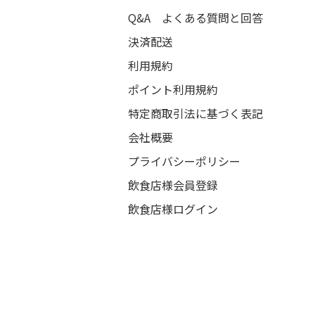
Q&A よくある質問と回答
決済配送
利用規約
ポイント利用規約
特定商取引法に基づく表記
会社概要
プライバシーポリシー
飲食店様会員登録
飲食店様ログイン