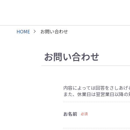
HOME
お問い合わせ
お問い合わせ
内容によっては回答をさしあげ
また、休業日は翌営業日以降の
お名前
必須