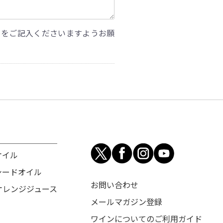
」をご記入くださいますようお願
オイル
シードオイル
お問い合わせ
オレンジジュース
メールマガジン登録
ワインについてのご利用ガイド