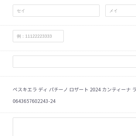
ペスキエラ ディ パチーノ ロザート 2024 カンティーナ ライ
0643657602243-24