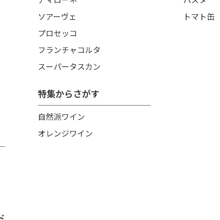
ソアーヴェ
トマト缶
プロセッコ
フランチャコルタ
スーパータスカン
特集からさがす
自然派ワイン
オレンジワイン
ド