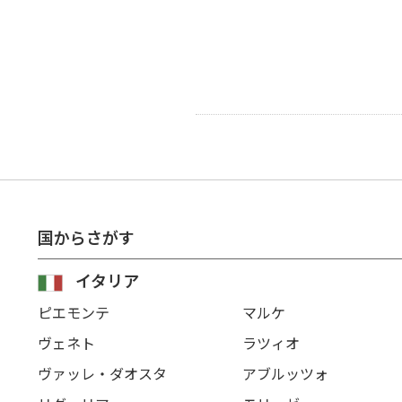
国からさがす
イタリア
ピエモンテ
マルケ
ヴェネト
ラツィオ
ヴァッレ・ダオスタ
アブルッツォ