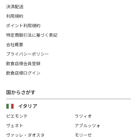
決済配送
利用規約
ポイント利用規約
特定商取引法に基づく表記
会社概要
プライバシーポリシー
飲食店様会員登録
飲食店様ログイン
国からさがす
イタリア
ピエモンテ
ラツィオ
ヴェネト
アブルッツォ
ヴァッレ・ダオスタ
モリーゼ