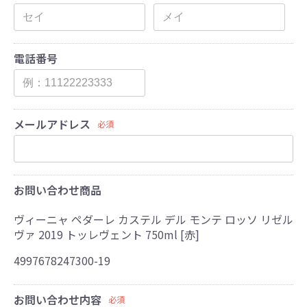
電話番号
メールアドレス
必須
お問い合わせ商品
ヴィーニャ ペダーレ カステル デル モンテ ロッソ リゼル
ヴァ 2019 トッレヴェント 750ml [赤]
4997678247300-19
お問い合わせ内容
必須