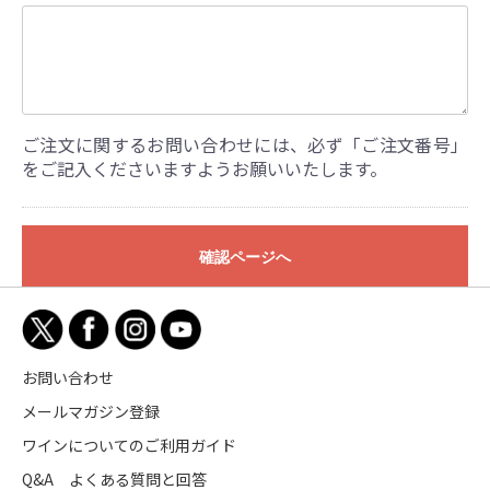
ご注文に関するお問い合わせには、必ず「ご注文番号」
をご記入くださいますようお願いいたします。
確認ページへ
お問い合わせ
メールマガジン登録
ワインについてのご利用ガイド
Q&A よくある質問と回答