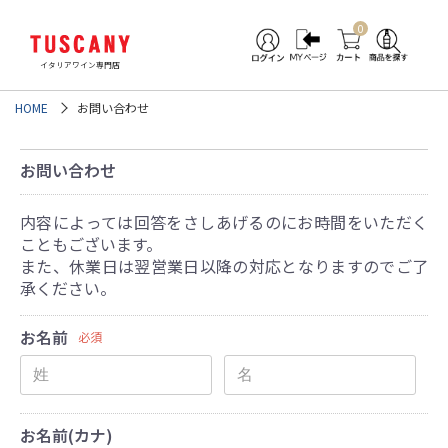
0
イタリアワイン専門店
HOME
お問い合わせ
お問い合わせ
内容によっては回答をさしあげるのにお時間をいただく
こともございます。
また、休業日は翌営業日以降の対応となりますのでご了
承ください。
お名前
必須
お名前(カナ)