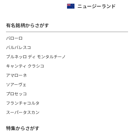
ニュージーランド
有名銘柄からさがす
バローロ
バルバレスコ
ブルネッロ ディ モンタルチーノ
キャンティ クラシコ
アマローネ
ソアーヴェ
プロセッコ
フランチャコルタ
スーパータスカン
特集からさがす