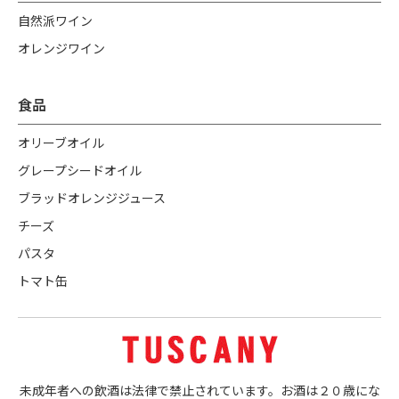
自然派ワイン
オレンジワイン
食品
オリーブオイル
グレープシードオイル
ブラッドオレンジジュース
チーズ
パスタ
トマト缶
未成年者への飲酒は法律で禁止されています。お酒は２０歳にな