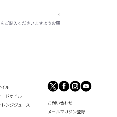
」をご記入くださいますようお願
オイル
シードオイル
お問い合わせ
オレンジジュース
メールマガジン登録