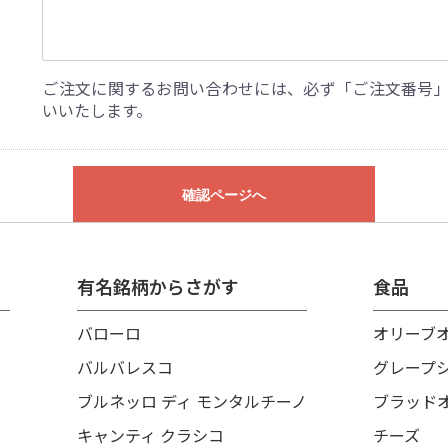
ご注文に関するお問い合わせには、必ず「ご注文番号
いいたします。
確認ページへ
有名銘柄からさがす
食品
バローロ
オリーブ
バルバレスコ
グレープ
ブルネッロ ディ モンタルチーノ
ブラッド
キャンティ クラシコ
チーズ