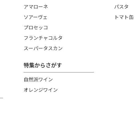
アマローネ
パスタ
ソアーヴェ
トマト缶
プロセッコ
フランチャコルタ
スーパータスカン
特集からさがす
自然派ワイン
オレンジワイン