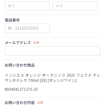
電話番号
メールアドレス
必須
お問い合わせ商品
インシエメ オレンジ オーガニック 2023 フェウド ディ
サンタテレサ 750ml [白] [オレンジワイン]
8034041271275-23
お問い合わせ内容
必須