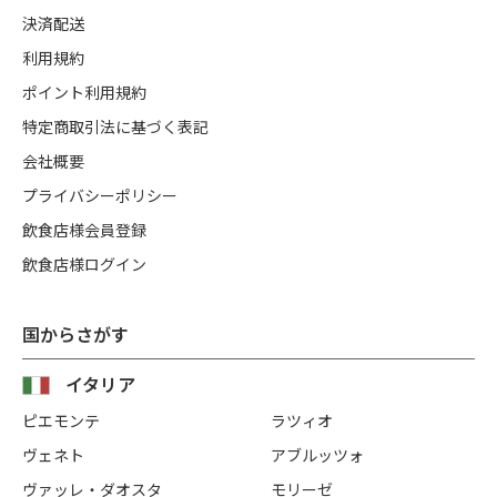
決済配送
利用規約
ポイント利用規約
特定商取引法に基づく表記
会社概要
プライバシーポリシー
飲食店様会員登録
飲食店様ログイン
国からさがす
イタリア
ピエモンテ
ラツィオ
ヴェネト
アブルッツォ
ヴァッレ・ダオスタ
モリーゼ