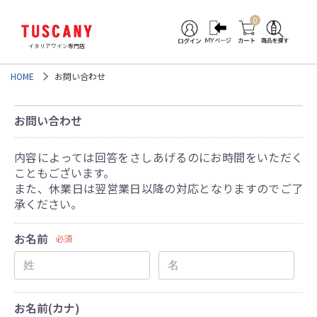
0
イタリアワイン専門店
HOME
お問い合わせ
お問い合わせ
内容によっては回答をさしあげるのにお時間をいただく
こともございます。
また、休業日は翌営業日以降の対応となりますのでご了
承ください。
お名前
必須
お名前(カナ)