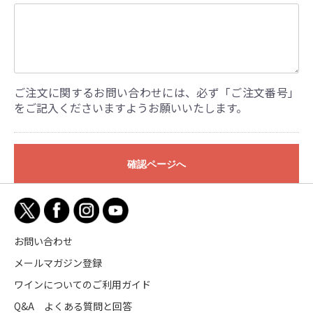
ご注文に関するお問い合わせには、必ず「ご注文番号」
をご記入くださいますようお願いいたします。
確認ページへ
お問い合わせ
メールマガジン登録
ワインについてのご利用ガイド
Q&A よくある質問と回答