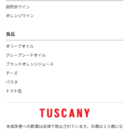
自然派ワイン
オレンジワイン
食品
オリーブオイル
グレープシードオイル
ブラッドオレンジジュース
チーズ
パスタ
トマト缶
未成年者への飲酒は法律で禁止されています。お酒は２０歳にな