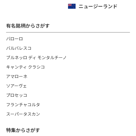
ニュージーランド
有名銘柄からさがす
バローロ
バルバレスコ
ブルネッロ ディ モンタルチーノ
キャンティ クラシコ
アマローネ
ソアーヴェ
プロセッコ
フランチャコルタ
スーパータスカン
特集からさがす