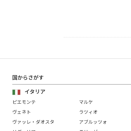
国からさがす
イタリア
ピエモンテ
マルケ
ヴェネト
ラツィオ
ヴァッレ・ダオスタ
アブルッツォ