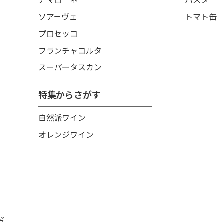
ソアーヴェ
トマト缶
プロセッコ
フランチャコルタ
スーパータスカン
特集からさがす
自然派ワイン
オレンジワイン
ド