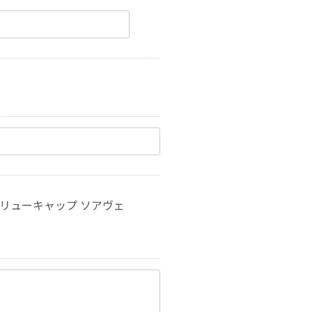
 スクリューキャップ ソアヴェ