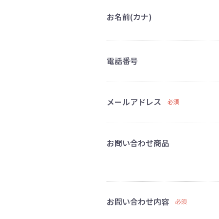
お名前(カナ)
電話番号
メールアドレス
必須
お問い合わせ商品
お問い合わせ内容
必須