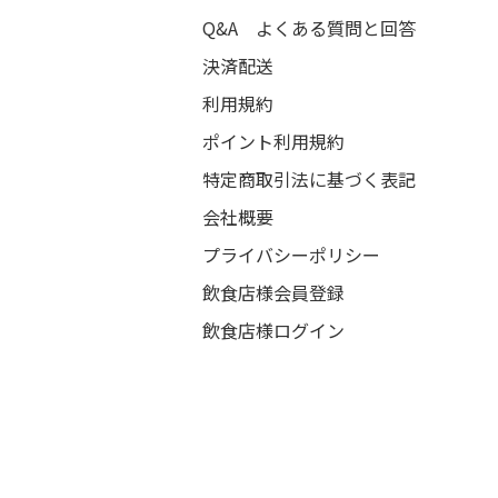
Q&A よくある質問と回答
決済配送
利用規約
ポイント利用規約
特定商取引法に基づく表記
会社概要
プライバシーポリシー
飲食店様会員登録
飲食店様ログイン