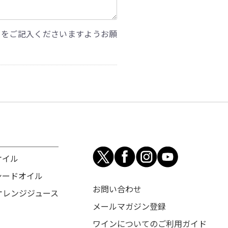
」をご記入くださいますようお願
オイル
シードオイル
お問い合わせ
オレンジジュース
メールマガジン登録
ワインについてのご利用ガイド