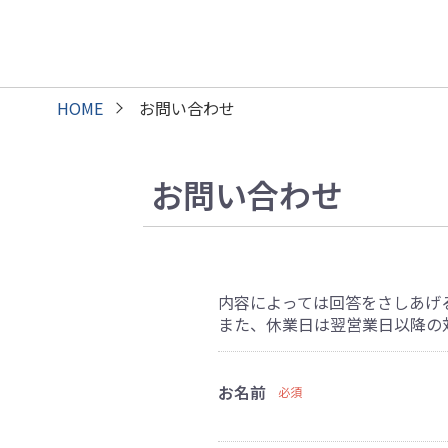
HOME
お問い合わせ
お問い合わせ
内容によっては回答をさしあげ
また、休業日は翌営業日以降の
お名前
必須