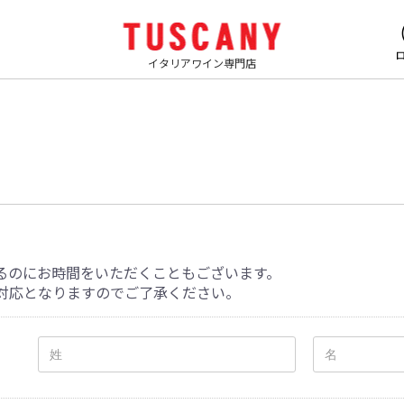
イタリアワイン専門店
るのにお時間をいただくこともございます。
対応となりますのでご了承ください。