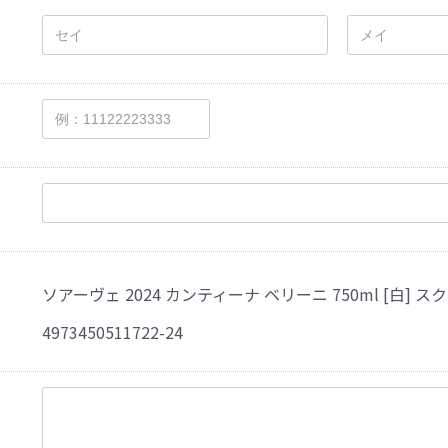
ソアーヴェ 2024 カンティーナ ベリーニ 750ml [白]
4973450511722-24