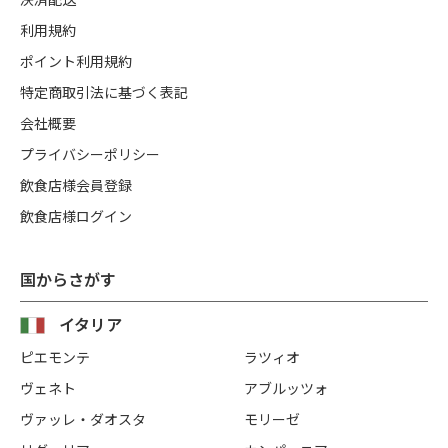
利用規約
ポイント利用規約
特定商取引法に基づく表記
会社概要
プライバシーポリシー
飲食店様会員登録
飲食店様ログイン
国からさがす
イタリア
ピエモンテ
ラツィオ
ヴェネト
アブルッツォ
ヴァッレ・ダオスタ
モリーゼ