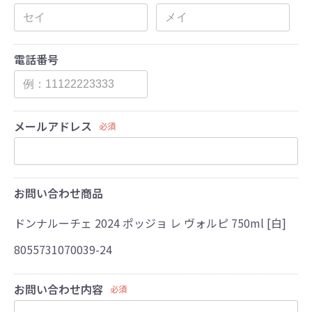
電話番号
メールアドレス
必須
お問い合わせ商品
ドンナルーチェ 2024 ポッジョ レ ヴォルピ 750ml [白]
8055731070039-24
お問い合わせ内容
必須