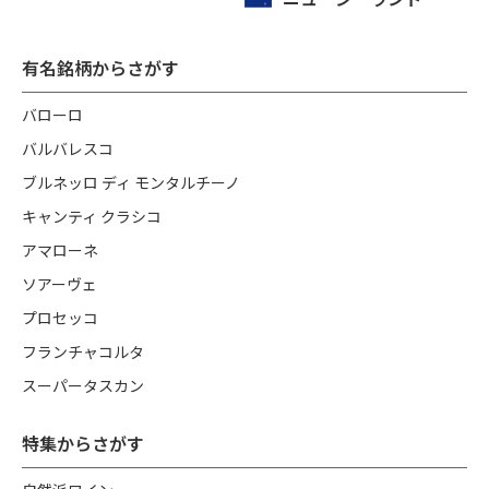
有名銘柄からさがす
バローロ
バルバレスコ
ブルネッロ ディ モンタルチーノ
キャンティ クラシコ
アマローネ
ソアーヴェ
プロセッコ
フランチャコルタ
スーパータスカン
特集からさがす