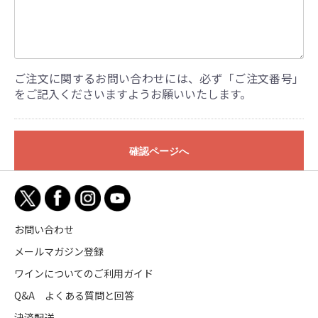
ご注文に関するお問い合わせには、必ず「ご注文番号」
をご記入くださいますようお願いいたします。
確認ページへ
お問い合わせ
メールマガジン登録
ワインについてのご利用ガイド
Q&A よくある質問と回答
決済配送