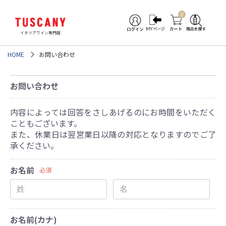
0
イタリアワイン専門店
HOME
お問い合わせ
お問い合わせ
内容によっては回答をさしあげるのにお時間をいただく
こともございます。
また、休業日は翌営業日以降の対応となりますのでご了
承ください。
お名前
必須
お名前(カナ)