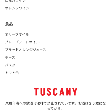
自然派ワイン
オレンジワイン
食品
オリーブオイル
グレープシードオイル
ブラッドオレンジジュース
チーズ
パスタ
トマト缶
未成年者への飲酒は法律で禁止されています。お酒は２０歳にな
ってから。