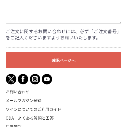
ご注文に関するお問い合わせには、必ず「ご注文番号」
をご記入くださいますようお願いいたします。
確認ページへ
お問い合わせ
メールマガジン登録
ワインについてのご利用ガイド
Q&A よくある質問と回答
決済配送