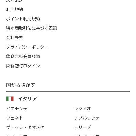
利用規約
ポイント利用規約
特定商取引法に基づく表記
会社概要
プライバシーポリシー
飲食店様会員登録
飲食店様ログイン
国からさがす
イタリア
ピエモンテ
ラツィオ
ヴェネト
アブルッツォ
ヴァッレ・ダオスタ
モリーゼ