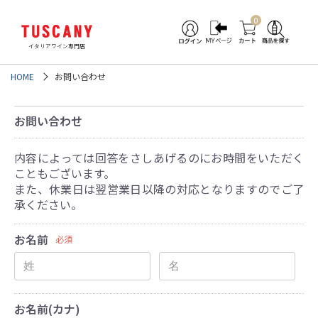
0
イタリアワイン専門店
HOME
お問い合わせ
お問い合わせ
内容によっては回答をさしあげるのにお時間をいただく
こともございます。
また、休業日は翌営業日以降の対応となりますのでご了
承ください。
お名前
必須
お名前(カナ)