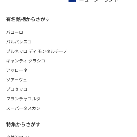
有名銘柄からさがす
バローロ
バルバレスコ
ブルネッロ ディ モンタルチーノ
キャンティ クラシコ
アマローネ
ソアーヴェ
プロセッコ
フランチャコルタ
スーパータスカン
特集からさがす