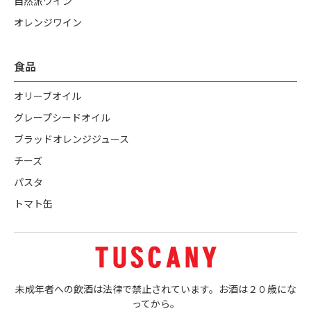
自然派ワイン
オレンジワイン
食品
オリーブオイル
グレープシードオイル
ブラッドオレンジジュース
チーズ
パスタ
トマト缶
未成年者への飲酒は法律で禁止されています。お酒は２０歳にな
ってから。