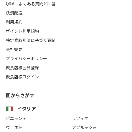
Q&A よくある質問と回答
決済配送
利用規約
ポイント利用規約
特定商取引法に基づく表記
会社概要
プライバシーポリシー
飲食店様会員登録
飲食店様ログイン
国からさがす
イタリア
ピエモンテ
ラツィオ
ヴェネト
アブルッツォ