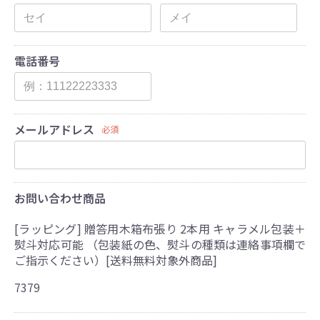
電話番号
メールアドレス
必須
お問い合わせ商品
[ラッピング] 贈答用木箱布張り 2本用 キャラメル包装＋
熨斗対応可能 （包装紙の色、熨斗の種類は連絡事項欄で
ご指示ください）[送料無料対象外商品]
7379