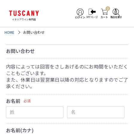
0
イタリアワイン専門店
HOME
お問い合わせ
お問い合わせ
内容によっては回答をさしあげるのにお時間をいただく
こともございます。
また、休業日は翌営業日以降の対応となりますのでご了
承ください。
お名前
必須
お名前(カナ)