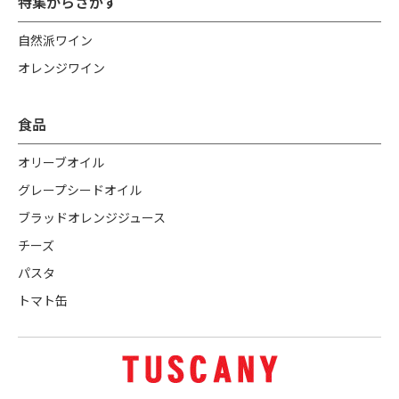
特集からさがす
自然派ワイン
オレンジワイン
食品
オリーブオイル
グレープシードオイル
ブラッドオレンジジュース
チーズ
パスタ
トマト缶