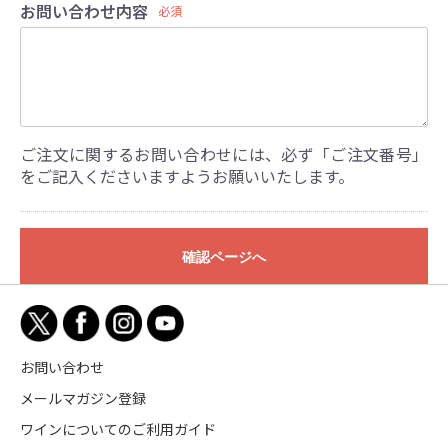
お問い合わせ内容
必須
ご注文に関するお問い合わせには、必ず「ご注文番号」
をご記入くださいますようお願いいたします。
確認ページへ
お問い合わせ
メールマガジン登録
ワインについてのご利用ガイド