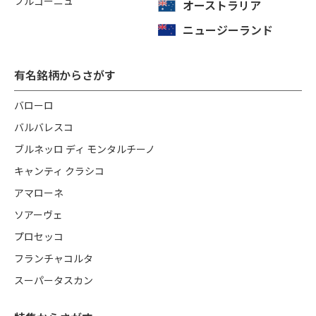
ブルゴーニュ
オーストラリア
ニュージーランド
有名銘柄からさがす
バローロ
バルバレスコ
ブルネッロ ディ モンタルチーノ
キャンティ クラシコ
アマローネ
ソアーヴェ
プロセッコ
フランチャコルタ
スーパータスカン