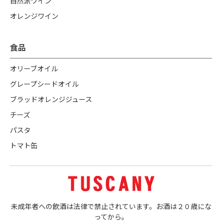
自然派ワイン
オレンジワイン
食品
オリーブオイル
グレープシードオイル
ブラッドオレンジジュース
チーズ
パスタ
トマト缶
未成年者への飲酒は法律で禁止されています。お酒は２０歳にな
ってから。