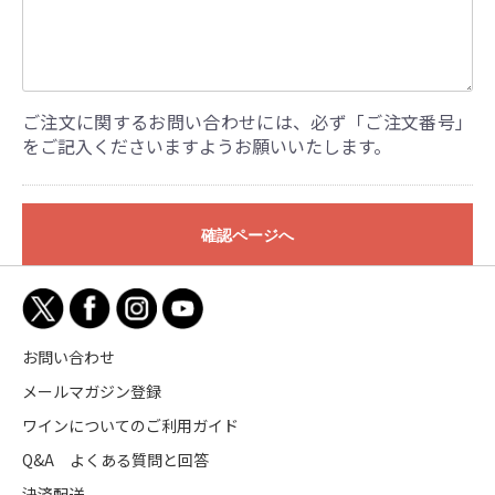
ご注文に関するお問い合わせには、必ず「ご注文番号」
をご記入くださいますようお願いいたします。
確認ページへ
お問い合わせ
メールマガジン登録
ワインについてのご利用ガイド
Q&A よくある質問と回答
決済配送