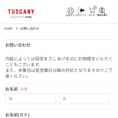
0
イタリアワイン専門店
HOME
お問い合わせ
お問い合わせ
内容によっては回答をさしあげるのにお時間をいただく
こともございます。
また、休業日は翌営業日以降の対応となりますのでご了
承ください。
お名前
必須
お名前(カナ)