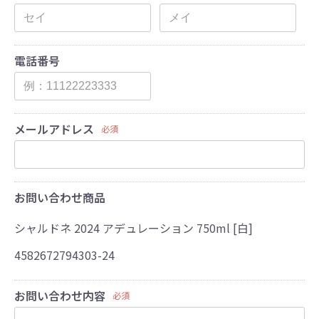
電話番号
メールアドレス
必須
お問い合わせ商品
シャルドネ 2024 アデュレーション 750ml [白]
4582672794303-24
お問い合わせ内容
必須