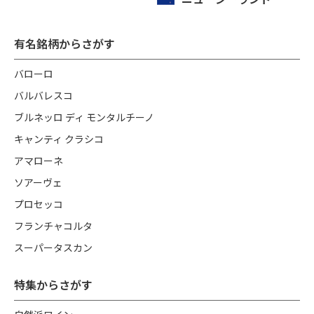
有名銘柄からさがす
バローロ
バルバレスコ
ブルネッロ ディ モンタルチーノ
キャンティ クラシコ
アマローネ
ソアーヴェ
プロセッコ
フランチャコルタ
スーパータスカン
特集からさがす