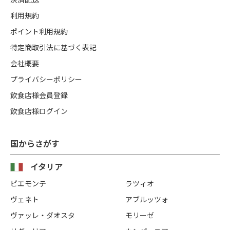
利用規約
ポイント利用規約
特定商取引法に基づく表記
会社概要
プライバシーポリシー
飲食店様会員登録
飲食店様ログイン
国からさがす
イタリア
ピエモンテ
ラツィオ
ヴェネト
アブルッツォ
ヴァッレ・ダオスタ
モリーゼ