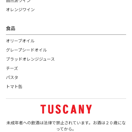
自然派ワイン
オレンジワイン
食品
オリーブオイル
グレープシードオイル
ブラッドオレンジジュース
チーズ
パスタ
トマト缶
未成年者への飲酒は法律で禁止されています。お酒は２０歳にな
ってから。