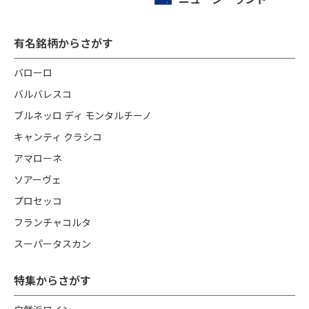
有名銘柄からさがす
バローロ
バルバレスコ
ブルネッロ ディ モンタルチーノ
キャンティ クラシコ
アマローネ
ソアーヴェ
プロセッコ
フランチャコルタ
スーパータスカン
特集からさがす