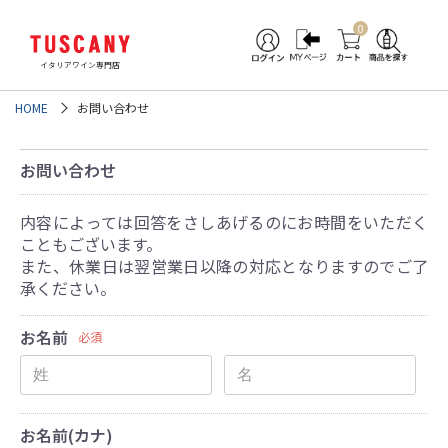
0
イタリアワイン専門店
HOME
お問い合わせ
お問い合わせ
内容によっては回答をさしあげるのにお時間をいただく
こともございます。
また、休業日は翌営業日以降の対応となりますのでご了
承ください。
お名前
必須
お名前(カナ)