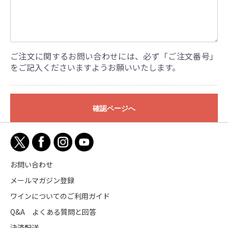
ご注文に関するお問い合わせには、必ず「ご注文番号」
をご記入くださいますようお願いいたします。
確認ページへ
お問い合わせ
メールマガジン登録
ワインについてのご利用ガイド
Q&A よくある質問と回答
決済配送