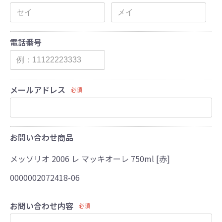
電話番号
メールアドレス
必須
お問い合わせ商品
メッソリオ 2006 レ マッキオーレ 750ml [赤]
0000002072418-06
お問い合わせ内容
必須