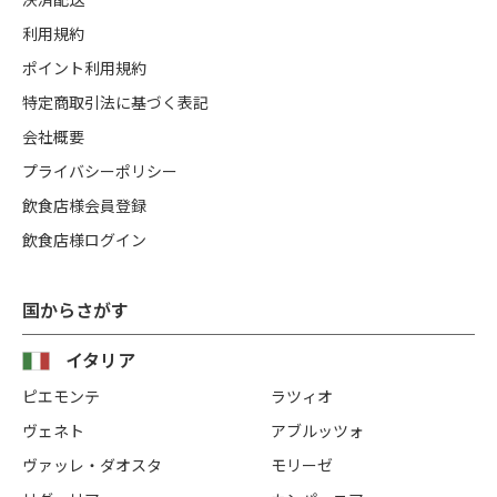
利用規約
ポイント利用規約
特定商取引法に基づく表記
会社概要
プライバシーポリシー
飲食店様会員登録
飲食店様ログイン
国からさがす
イタリア
ピエモンテ
ラツィオ
ヴェネト
アブルッツォ
ヴァッレ・ダオスタ
モリーゼ