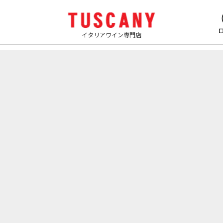
イタリアワイン専門店