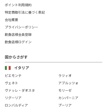
ポイント利用規約
特定商取引法に基づく表記
会社概要
プライバシーポリシー
飲食店様会員登録
飲食店様ログイン
国からさがす
イタリア
ピエモンテ
ラツィオ
ヴェネト
アブルッツォ
ヴァッレ・ダオスタ
モリーゼ
リグーリア
カンパーニア
ロンバルディア
プーリア