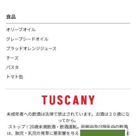
食品
オリーブオイル
グレープシードオイル
ブラッドオレンジジュース
チーズ
パスタ
トマト缶
未成年者への飲酒は法律で禁止されています。お酒は２０歳にな
ってから。
ストップ！20歳未満飲酒・飲酒運転。妊娠中及び授乳中の飲酒
は、胎児・乳児の発育に悪影響を与える恐れがあります。ほどよ