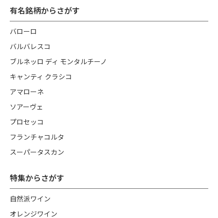
有名銘柄からさがす
バローロ
バルバレスコ
ブルネッロ ディ モンタルチーノ
キャンティ クラシコ
アマローネ
ソアーヴェ
プロセッコ
フランチャコルタ
スーパータスカン
特集からさがす
自然派ワイン
オレンジワイン