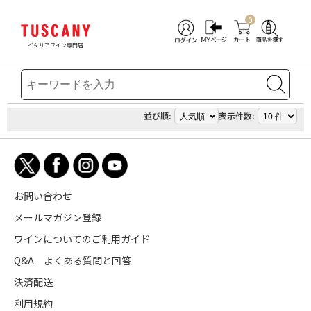
0
イタリアワイン専門店
並び順:
表示件数:
お問い合わせ
メールマガジン登録
ワインについてのご利用ガイド
Q&A よくある質問と回答
決済配送
利用規約