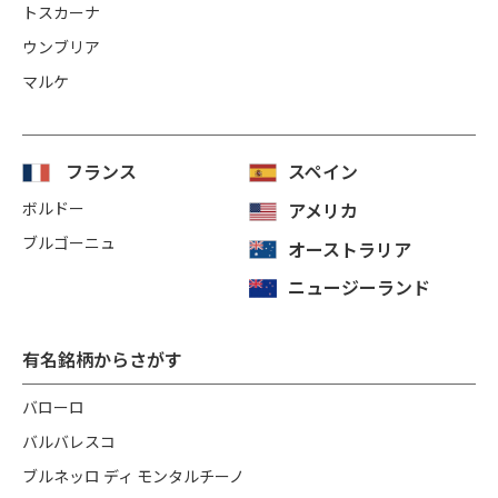
トスカーナ
ウンブリア
マルケ
フランス
スペイン
ボルドー
アメリカ
ブルゴーニュ
オーストラリア
ニュージーランド
有名銘柄からさがす
バローロ
バルバレスコ
ブルネッロ ディ モンタルチーノ