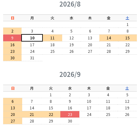
2026/8
日
月
火
水
木
金
土
1
2
3
4
5
6
7
8
9
10
11
12
13
14
15
16
17
18
19
20
21
22
23
24
25
26
27
28
29
30
31
2026/9
日
月
火
水
木
金
土
1
2
3
4
5
6
7
8
9
10
11
12
13
14
15
16
17
18
19
20
21
22
23
24
25
26
27
28
29
30