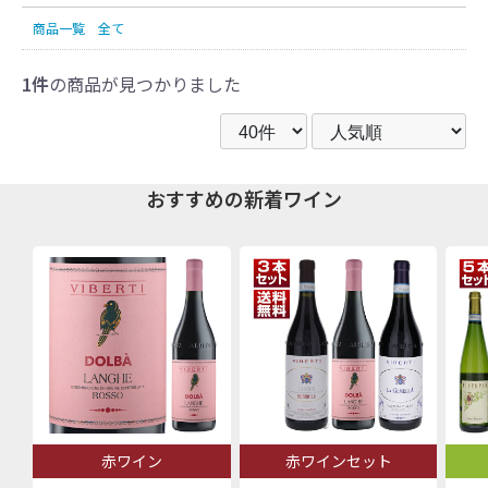
商品一覧
全て
1件
の商品が見つかりました
おすすめの新着ワイン
赤ワイン
赤ワインセット