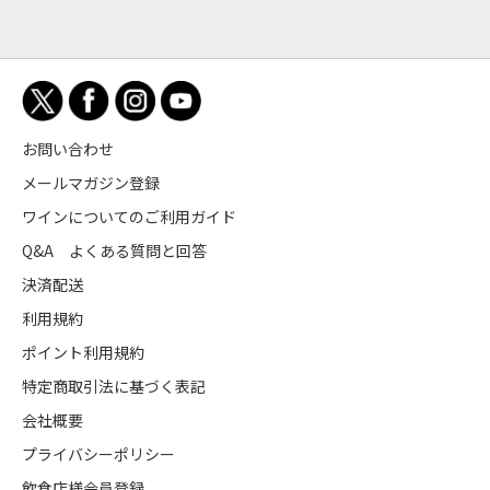
お問い合わせ
メールマガジン登録
ワインについてのご利用ガイド
Q&A よくある質問と回答
決済配送
利用規約
ポイント利用規約
特定商取引法に基づく表記
会社概要
プライバシーポリシー
飲食店様会員登録