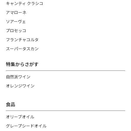
キャンティ クラシコ
アマローネ
ソアーヴェ
プロセッコ
フランチャコルタ
スーパータスカン
特集からさがす
自然派ワイン
オレンジワイン
食品
オリーブオイル
グレープシードオイル