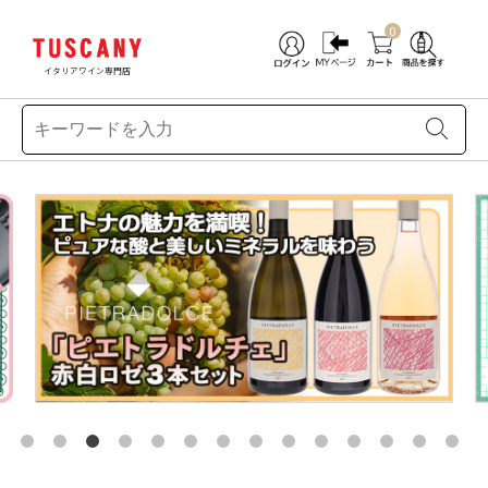
0
イタリアワイン専門店