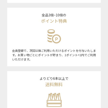
全品3倍~10倍の
ポイント特典
会員登録で、次回以降ご利用いただけるポイントを付与いたしま
す。お買い物ごとにポイントが貯まり、1ポイント=1円でご利用
いただけます。
よりどり6本以上で
送料無料