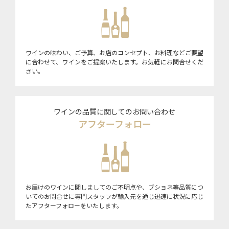
ワインの味わい、ご予算、お店のコンセプト、お料理などご要望
に合わせて、ワインをご提案いたします。お気軽にお問合せくだ
さい。
ワインの品質に関してのお問い合わせ
アフターフォロー
お届けのワインに関しましてのご不明点や、ブショネ等品質につ
いてのお問合せに専門スタッフが輸入元を通じ迅速に状況に応じ
たアフターフォローをいたします。