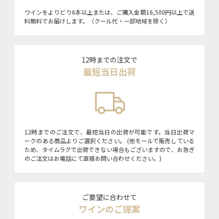
ワインをよりどり6本以上または、ご購入金額16,500円以上で送
料無料でお届けします。（クール代・一部地域を除く）
12時までの注文で
最短当日出荷
12時までのご注文で、最短当日の出荷が可能です。当日出荷マ
ークのある商品よりご選択ください。 (他モールで販売している
ため、タイムラグで出荷できない場合もございますので、お急ぎ
のご注文はお電話にて直接お問い合わせください。)
ご要望に合わせて
ワインのご提案